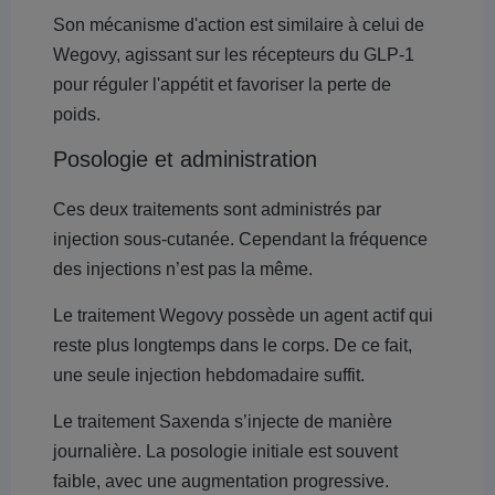
Son mécanisme d'action est similaire à celui de
Wegovy, agissant sur les récepteurs du GLP-1
pour réguler l'appétit et favoriser la perte de
poids.
Posologie et administration
Ces deux traitements sont administrés par
injection sous-cutanée.
Cependant la fréquence
des injections n’est pas la même.
Le traitement Wegovy possède un agent actif qui
reste plus longtemps dans le corps. De ce fait,
une seule injection hebdomadaire suffit.
Le traitement Saxenda s’injecte de manière
journalière. La posologie initiale est souvent
faible, avec une augmentation progressive.