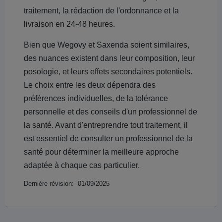
traitement, la rédaction de l'ordonnance et la
livraison en 24-48 heures.
Bien que Wegovy et Saxenda soient similaires,
des nuances existent dans leur composition, leur
posologie, et leurs effets secondaires potentiels.
Le choix entre les deux dépendra des
préférences individuelles, de la tolérance
personnelle et des conseils d'un professionnel de
la santé. Avant d'entreprendre tout traitement, il
est essentiel de consulter un professionnel de la
santé pour déterminer la meilleure approche
adaptée à chaque cas particulier.
Dernière révision: 01/09/2025