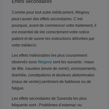
Effets secondaires
Comme pour tout autre médicament, Wegovy
peut causer des effets secondaires. C’est
pourquoi, avant de commencer votre traitement, il
est essentiel de lire correctement votre notice
patient et de suivre les instructions délivrées par
votre médecin.
Les effets indésirables les plus couramment
observés sous
Wegovy
sont les suivants : maux
de tête, nausées (envie de vomir), vomissements,
diarrhée, constipations et douleurs abdominales
(maux de ventre),sentiment de faiblesse ou de
fatigue.
Les effets secondaires de Saxenda les plus
fréquents sont : Problèmes d’estomac ou