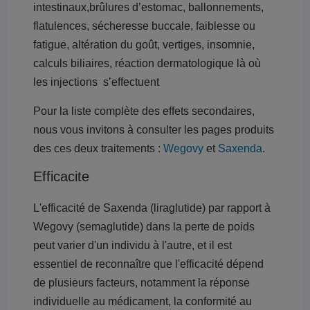
intestinaux,brûlures d’estomac, ballonnements,
flatulences, sécheresse buccale, faiblesse ou
fatigue, altération du goût, vertiges, insomnie,
calculs biliaires, réaction dermatologique là où
les injections s’effectuent
Pour la liste complète des effets secondaires,
nous vous invitons à consulter les pages produits
des ces deux traitements :
Wegovy
et
Saxenda
.
Efficacite
L'efficacité de Saxenda (liraglutide) par rapport à
Wegovy (semaglutide) dans la perte de poids
peut varier d'un individu à l'autre, et il est
essentiel de reconnaître que l'efficacité dépend
de plusieurs facteurs, notamment la réponse
individuelle au médicament, la conformité au