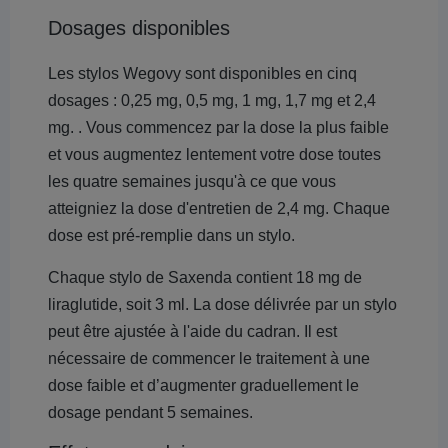
Dosages disponibles
Les stylos Wegovy sont disponibles en cinq
dosages : 0,25 mg, 0,5 mg, 1 mg, 1,7 mg et 2,4
mg. . Vous commencez par la dose la plus faible
et vous augmentez lentement votre dose toutes
les quatre semaines jusqu'à ce que vous
atteigniez la dose d'entretien de 2,4 mg. Chaque
dose est pré-remplie dans un stylo.
Chaque stylo de Saxenda contient 18 mg de
liraglutide, soit 3 ml. La dose délivrée par un stylo
peut être ajustée à l'aide du cadran. Il est
nécessaire de commencer le traitement à une
dose faible et d’augmenter graduellement le
dosage pendant 5 semaines.