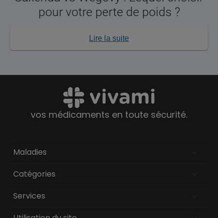
pour votre perte de poids ?
Lire la suite
vos médicaments en toute sécurité.
Maladies
Catégories
Services
Utilisation du site