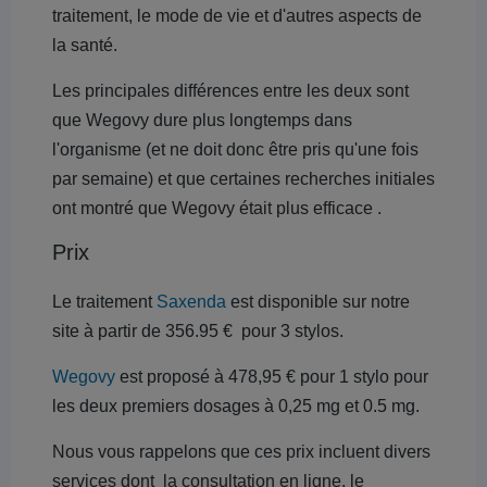
traitement, le mode de vie et d'autres aspects de
la santé.
Les principales différences entre les deux sont
que Wegovy dure plus longtemps dans
l'organisme (et ne doit donc être pris qu'une fois
par semaine) et que certaines recherches initiales
ont montré que Wegovy était plus efficace .
Prix
Le traitement
Saxenda
est disponible sur notre
site à partir de 356.95 € pour 3 stylos.
Wegovy
est proposé à 478,95 € pour 1 stylo pour
les deux premiers dosages à 0,25 mg et 0.5 mg.
Nous vous rappelons que ces prix incluent divers
services dont la consultation en ligne, le