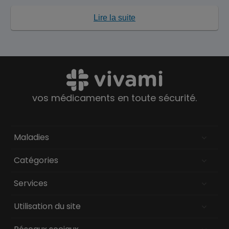
Lire la suite
vos médicaments en toute sécurité.
Maladies
Catégories
Services
Utilisation du site