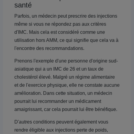
santé
Parfois, un médecin peut prescrire des injections
même si vous ne répondez pas aux critères
d'IMC. Mais cela est considéré comme une
utilisation hors AMM, ce qui signifie que cela va à
l'encontre des recommandations.
Prenons l'exemple d'une personne d'origine sud-
asiatique qui a un IMC de 26 et un taux de
cholestérol élevé. Malgré un régime alimentaire
et de l'exercice physique, elle ne constate aucune
amélioration. Dans cette situation, un médecin
pourrait lui recommander un médicament
amaigrissant, car cela pourrait lui être bénéfique.
D'autres conditions peuvent également vous
rendre éligible aux injections perte de poids,