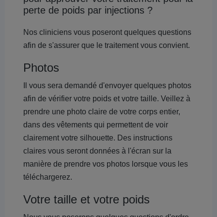
perte de poids par injections ?
Nos cliniciens vous poseront quelques questions
afin de s'assurer que le traitement vous convient.
Photos
Il vous sera demandé d'envoyer quelques photos
afin de vérifier votre poids et votre taille. Veillez à
prendre une photo claire de votre corps entier,
dans des vêtements qui permettent de voir
clairement votre silhouette. Des instructions
claires vous seront données à l'écran sur la
manière de prendre vos photos lorsque vous les
téléchargerez.
Votre taille et votre poids