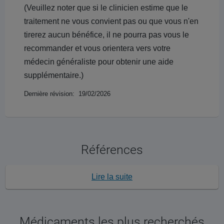
(Veuillez noter que si le clinicien estime que le
traitement ne vous convient pas ou que vous n'en
tirerez aucun bénéfice, il ne pourra pas vous le
recommander et vous orientera vers votre
médecin généraliste pour obtenir une aide
supplémentaire.)
Dernière révision: 19/02/2026
Références
Lire la suite
Médicaments les plus recherchés