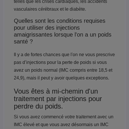
telles que les crises cardiaques, les accidents
vasculaires cérébraux et le diabète.
Quelles sont les conditions requises
pour utiliser des injections
amaigrissantes lorsque l'on a un poids
santé ?
Il y a de fortes chances que l'on ne vous prescrive
pas d’injections pour la perte de poids si vous
avez un poids normal (IMC compris entre 18,5 et
24,9), mais il peut y avoir quelques exceptions.
Vous êtes à mi-chemin d'un
traitement par injections pour
perdre du poids.
Si vous avez commencé votre traitement avec un
IMC élevé et que vous avez désormais un IMC