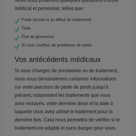
Nous vous poserons quelques questions d'ordre
médical et personnel, telles que :
Poids (actuel et au début du traitement)
Taille
État de grossesse
Si vous souffrez de problèmes de santé
Vos antécédents médicaux
Si vous changez de prestataire ou de traitement,
nous vous demanderons certaines informations
sur votre parcours de perte de poids jusqu'à
présent, notamment les traitements que vous
avez essayés, votre dernière dose et la date à
laquelle vous avez utilisé le traitement pour la
dernière fois. Cela nous permettra de vérifier si le
traitement est adapté et sans danger pour vous.