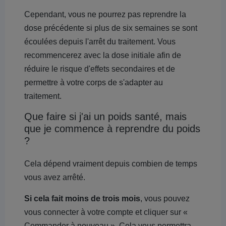
Cependant, vous ne pourrez pas reprendre la
dose précédente si plus de six semaines se sont
écoulées depuis l'arrêt du traitement. Vous
recommencerez avec la dose initiale afin de
réduire le risque d'effets secondaires et de
permettre à votre corps de s'adapter au
traitement.
Que faire si j'ai un poids santé, mais
que je commence à reprendre du poids
?
Cela dépend vraiment depuis combien de temps
vous avez arrêté.
Si cela fait moins de trois mois
, vous pouvez
vous connecter à votre compte et cliquer sur «
Commander à nouveau ». Cela vous permettra