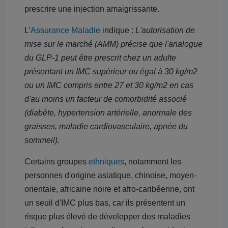
prescrire une injection amaigrissante.
L’
Assurance Maladie
indique :
L'autorisation de
mise sur le marché (AMM) précise que l'analogue
du GLP-1 peut être prescrit chez un adulte
présentant un IMC supérieur ou égal à 30 kg/m2
ou un IMC compris entre 27 et 30 kg/m2 en cas
d'au moins un facteur de comorbidité associé
(diabète, hypertension artérielle, anormale des
graisses, maladie cardiovasculaire, apnée du
sommeil).
Certains groupes
ethniques
, notamment les
personnes d'origine asiatique, chinoise, moyen-
orientale, africaine noire et afro-caribéenne, ont
un seuil d'IMC plus bas, car ils présentent un
risque plus élevé de développer des maladies