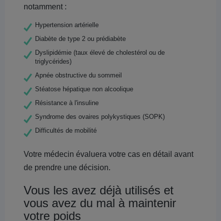
notamment :
Hypertension artérielle
Diabète de type 2 ou prédiabète
Dyslipidémie (taux élevé de cholestérol ou de
triglycérides)
Apnée obstructive du sommeil
Stéatose hépatique non alcoolique
Résistance à l'insuline
Syndrome des ovaires polykystiques (SOPK)
Difficultés de mobilité
Votre médecin évaluera votre cas en détail avant
de prendre une décision.
Vous les avez déjà utilisés et
vous avez du mal à maintenir
votre poids