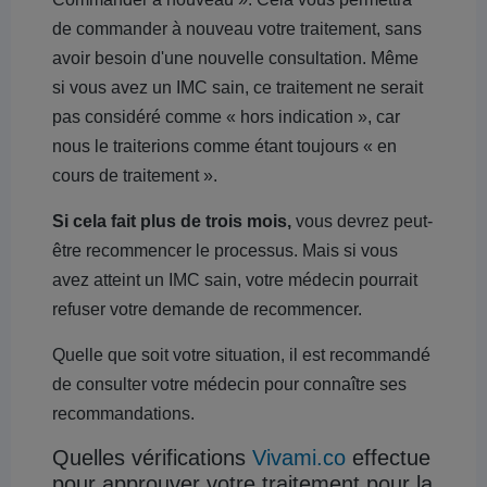
de commander à nouveau votre traitement, sans
avoir besoin d'une nouvelle consultation. Même
si vous avez un IMC sain, ce traitement ne serait
pas considéré comme « hors indication », car
nous le traiterions comme étant toujours « en
cours de traitement ».
Si cela fait plus de trois mois,
vous devrez peut-
être recommencer le processus. Mais si vous
avez atteint un IMC sain, votre médecin pourrait
refuser votre demande de recommencer.
Quelle que soit votre situation, il est recommandé
de consulter votre médecin pour connaître ses
recommandations.
Quelles vérifications
Vivami.co
effectue
pour approuver votre traitement pour la