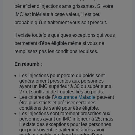
bénéficier d'injections amaigrissantes. Si votre
IMC est inférieur à cette valeur, il est peu
probable qu'un traitement vous soit prescrit.
Il existe toutefois quelques exceptions qui vous
permettent d'être éligible même si vous ne
remplissez pas les conditions requises.
En résumé :
Les injections pour perdre du poids sont
généralement prescrites aux personnes
ayant un IMC supérieur à 30 ou supérieur à
27 et souffrant de troubles liés au poids.
Les critères de l’
Assurance Maladie
peuvent
être plus stricts et préciser certaines
conditions de santé pour être éligible.
Les injections sont rarement prescrites aux
personnes ayant un IMC inférieur à 25, mais
il existe des exceptions pour les personnes
qui poursuivent le traitement après avoir