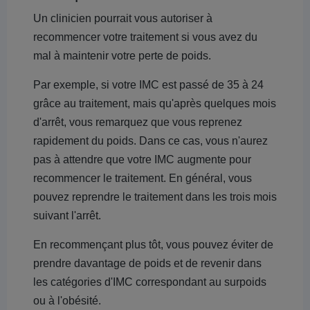
Un clinicien pourrait vous autoriser à
recommencer votre traitement si vous avez du
mal à maintenir votre perte de poids.
Par exemple, si votre IMC est passé de 35 à 24
grâce au traitement, mais qu'après quelques mois
d'arrêt, vous remarquez que vous reprenez
rapidement du poids. Dans ce cas, vous n'aurez
pas à attendre que votre IMC augmente pour
recommencer le traitement. En général, vous
pouvez reprendre le traitement dans les trois mois
suivant l'arrêt.
En recommençant plus tôt, vous pouvez éviter de
prendre davantage de poids et de revenir dans
les catégories d'IMC correspondant au surpoids
ou à l'obésité.