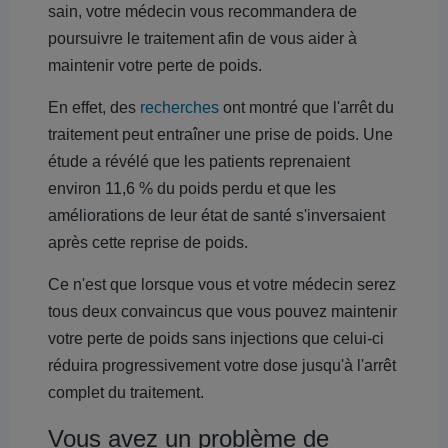
sain, votre médecin vous recommandera de
poursuivre le traitement afin de vous aider à
maintenir votre perte de poids.
En effet, des
recherches
ont montré que l'arrêt du
traitement peut entraîner une prise de poids. Une
étude a révélé que les patients reprenaient
environ 11,6 % du poids perdu et que les
améliorations de leur état de santé s'inversaient
après cette reprise de poids.
Ce n'est que lorsque vous et votre médecin serez
tous deux convaincus que vous pouvez maintenir
votre perte de poids sans injections que celui-ci
réduira progressivement votre dose jusqu'à l'arrêt
complet du traitement.
Vous avez un problème de