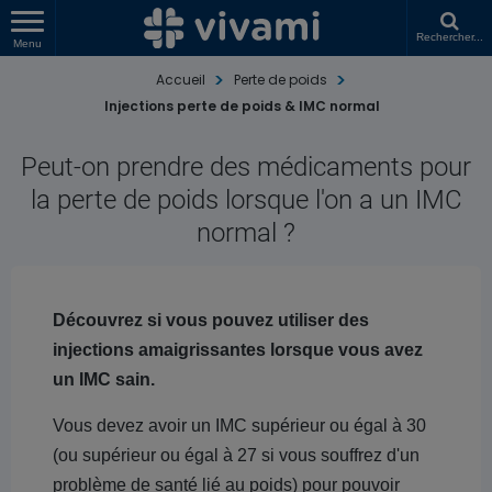
Rechercher...
Menu
Accueil
Perte de poids
Injections perte de poids & IMC normal
Peut-on prendre des médicaments pour
la perte de poids lorsque l'on a un IMC
normal ?
Découvrez si vous pouvez utiliser des
injections amaigrissantes lorsque vous avez
un IMC sain.
Vous devez avoir un IMC supérieur ou égal à 30
(ou supérieur ou égal à 27 si vous souffrez d'un
problème de santé lié au poids) pour pouvoir