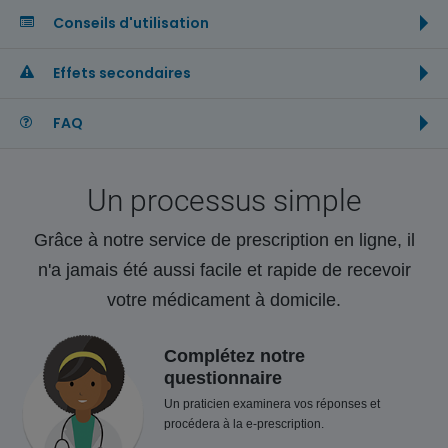
Conseils d'utilisation
Effets secondaires
FAQ
Un processus simple
Grâce à notre service de prescription en ligne, il
n'a jamais été aussi facile et rapide de recevoir
votre médicament à domicile.
Complétez notre
questionnaire
Un praticien examinera vos réponses et
procédera à la e-prescription.