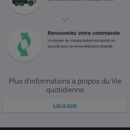
Renouvelez votre commande
Le dossier de chaque patient est stocké en
sécurité pour un renouvellement simplifié.
Plus d'informations à propos du Vie
quotidienne
Lire la suite