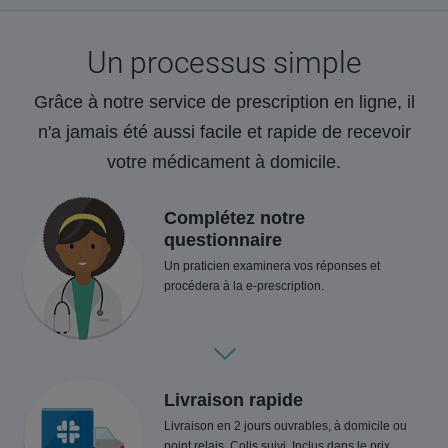
Un processus simple
Grâce à notre service de prescription en ligne, il
n'a jamais été aussi facile et rapide de recevoir
votre médicament à domicile.
Complétez notre
questionnaire
Un praticien examinera vos réponses et
procédera à la e-prescription.
Livraison rapide
Livraison en 2 jours ouvrables, à domicile ou
point relais. Colis suivi. Inclus dans le prix.