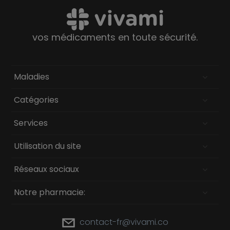
vos médicaments en toute sécurité.
Maladies
Catégories
Services
Utilisation du site
Réseaux sociaux
Notre pharmacie:
contact-fr@vivami.co