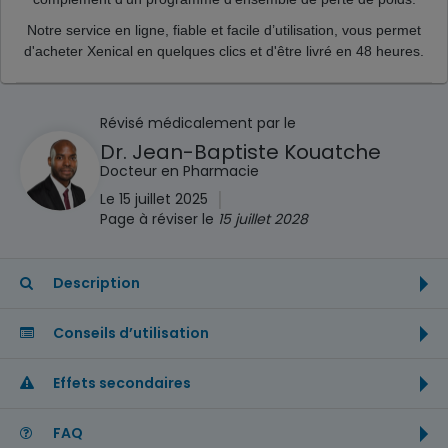
Notre service en ligne, fiable et facile d’utilisation, vous permet
d'acheter Xenical en quelques clics et d'être livré en 48 heures.
Révisé médicalement par le
Dr. Jean-Baptiste Kouatche
Docteur en Pharmacie
|
Le 15 juillet 2025
Page à réviser le
15 juillet 2028
Description
Conseils d’utilisation
Effets secondaires
FAQ