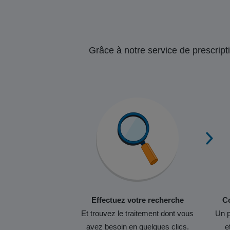
Grâce à notre service de prescripti
Effectuez votre recherche
Co
Et trouvez le traitement dont vous
Un p
avez besoin en quelques clics.
e