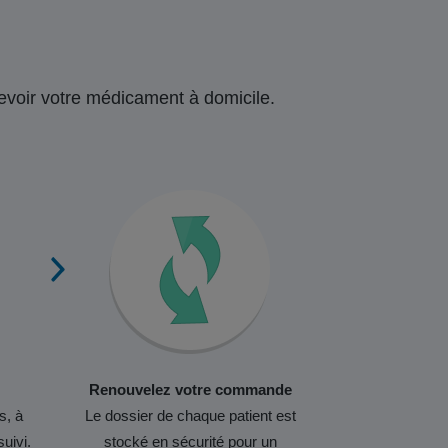
ecevoir votre médicament à domicile.
Renouvelez votre commande
s, à
Le dossier de chaque patient est
suivi.
stocké en sécurité pour un