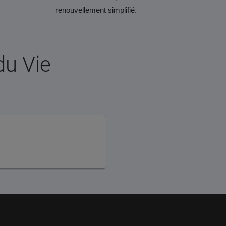
renouvellement simplifié.
du Vie