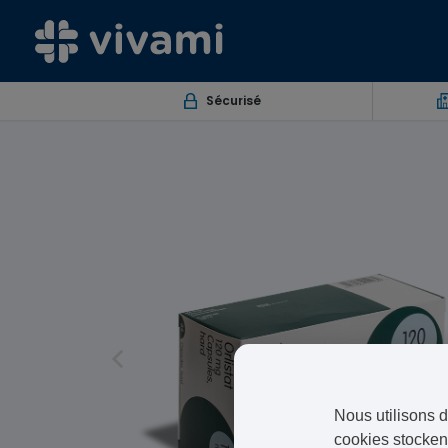
Sécurisé
Nous utilisons d
cookies stockent