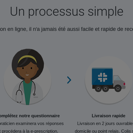
Un processus simple
on en ligne, il n'a jamais été aussi facile et rapide de r
mplétez notre questionnaire
Livraison rapide
raticien examinera vos réponses
Livraison en 2 jours ouvrable
t procédera à la e-prescription.
domicile ou point relais. Colis 