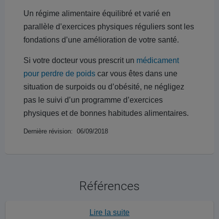
Un régime alimentaire équilibré et varié en
parallèle d’exercices physiques réguliers sont les
fondations d’une amélioration de votre santé.
Si votre docteur vous prescrit un
médicament
pour perdre de poids
car vous êtes dans une
situation de surpoids ou d’obésité, ne négligez
pas le suivi d’un programme d’exercices
physiques et de bonnes habitudes alimentaires.
Dernière révision: 06/09/2018
Références
Lire la suite