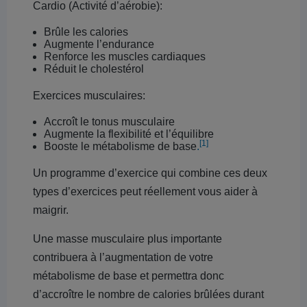
Cardio (Activité d’aérobie):
Brûle les calories
Augmente l’endurance
Renforce les muscles cardiaques
Réduit le cholestérol
Exercices musculaires:
Accroît le tonus musculaire
Augmente la flexibilité et l’équilibre
[1]
Booste le métabolisme de base
.
Un programme d’exercice qui combine ces deux
types d’exercices peut réellement vous aider à
maigrir.
Une masse musculaire plus importante
contribuera à l’augmentation de votre
métabolisme de base et permettra donc
d’accroître le nombre de calories brûlées durant