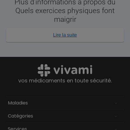
Plus d'informations à propos du
Quels exercices physiques font
maigrir
Lire la suite
vos médicaments en toute sécurité.
Maladies
Catégories
Services