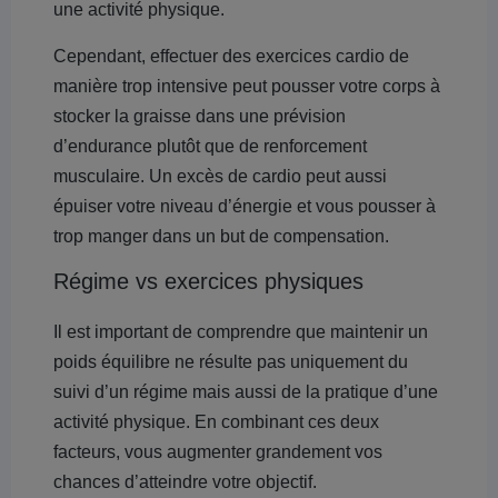
une activité physique.
Cependant, effectuer des exercices cardio de
manière trop intensive peut pousser votre corps à
stocker la graisse dans une prévision
d’endurance plutôt que de renforcement
musculaire. Un excès de cardio peut aussi
épuiser votre niveau d’énergie et vous pousser à
trop manger dans un but de compensation.
Régime vs exercices physiques
Il est important de comprendre que maintenir un
poids équilibre ne résulte pas uniquement du
suivi d’un régime mais aussi de la pratique d’une
activité physique. En combinant ces deux
facteurs, vous augmenter grandement vos
chances d’atteindre votre objectif.