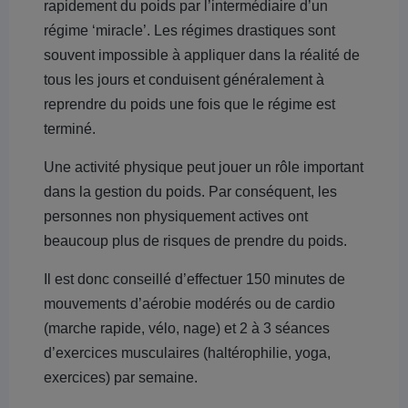
rapidement du poids par l’intermédiaire d’un
régime ‘miracle’. Les régimes drastiques sont
souvent impossible à appliquer dans la réalité de
tous les jours et conduisent généralement à
reprendre du poids une fois que le régime est
terminé.
Une activité physique peut jouer un rôle important
dans la gestion du poids. Par conséquent, les
personnes non physiquement actives ont
beaucoup plus de risques de prendre du poids.
Il est donc conseillé d’effectuer 150 minutes de
mouvements d’aérobie modérés ou de cardio
(marche rapide, vélo, nage) et 2 à 3 séances
d’exercices musculaires (haltérophilie, yoga,
exercices) par semaine.