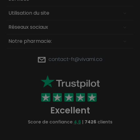
Utilisation du site
Réseaux sociaux
Notre pharmacie:
contact-fr@vivami.co
Excellent
Score de confiance
4,6
|
7426
clients