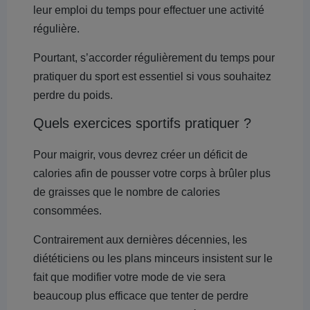
leur emploi du temps pour effectuer une activité
régulière.
Pourtant, s’accorder régulièrement du temps pour
pratiquer du sport est essentiel si vous souhaitez
perdre du poids.
Quels exercices sportifs pratiquer ?
Pour maigrir, vous devrez créer un déficit de
calories afin de pousser votre corps à brûler plus
de graisses que le nombre de calories
consommées.
Contrairement aux dernières décennies, les
diététiciens ou les plans minceurs insistent sur le
fait que modifier votre mode de vie sera
beaucoup plus efficace que tenter de perdre