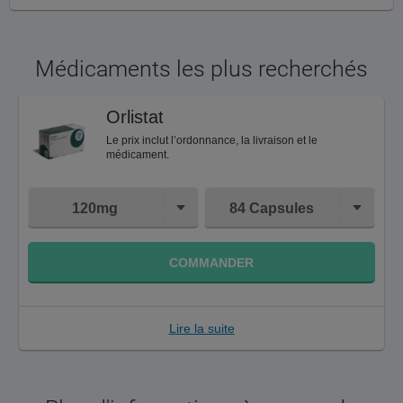
Médicaments les plus recherchés
Orlistat
Le prix inclut l’ordonnance, la livraison et le
médicament.
120mg
84 Capsules
COMMANDER
Lire la suite