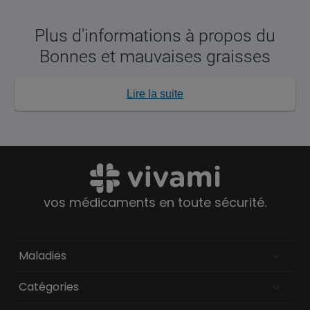
Plus d'informations à propos du
Bonnes et mauvaises graisses
Lire la suite
vos médicaments en toute sécurité.
Maladies
Catégories