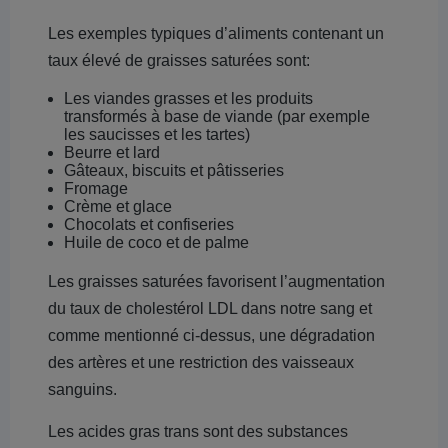
Les exemples typiques d’aliments contenant un
taux élevé de graisses saturées sont:
Les viandes grasses et les produits
transformés à base de viande (par exemple
les saucisses et les tartes)
Beurre et lard
Gâteaux, biscuits et pâtisseries
Fromage
Crème et glace
Chocolats et confiseries
Huile de coco et de palme
Les graisses saturées favorisent l’augmentation
du taux de cholestérol LDL dans notre sang et
comme mentionné ci-dessus, une dégradation
des artères et une restriction des vaisseaux
sanguins.
Les acides gras trans sont des substances