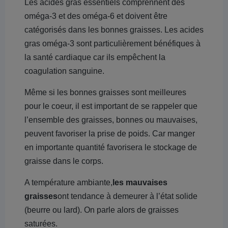
Les acides gras essentiels comprennent des
oméga-3 et des oméga-6 et doivent être
catégorisés dans les bonnes graisses. Les acides
gras oméga-3 sont particulièrement bénéfiques à
la santé cardiaque car ils empêchent la
coagulation sanguine.
Même si les bonnes graisses sont meilleures
pour le coeur, il est important de se rappeler que
l’ensemble des graisses, bonnes ou mauvaises,
peuvent favoriser la prise de poids. Car manger
en importante quantité favorisera le stockage de
graisse dans le corps.
A température ambiante,
les mauvaises
graisses
ont tendance à demeurer à l’état solide
(beurre ou lard). On parle alors de graisses
saturées.