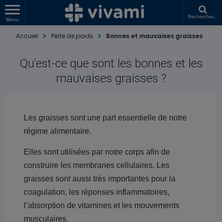
Rechercher...
Menu
Accueil
Perte de poids
Bonnes et mauvaises graisses
Qu'est-ce que sont les bonnes et les
mauvaises graisses ?
Les graisses sont une part essentielle de notre
régime alimentaire.
Elles sont utilisées par notre corps afin de
construire les membranes cellulaires. Les
graisses sont aussi très importantes pour la
coagulation, les réponses inflammatoires,
l’absorption de vitamines et les mouvements
musculaires.