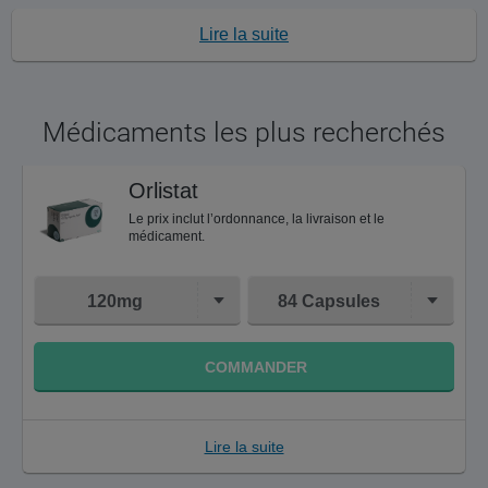
Lire la suite
Médicaments les plus recherchés
Orlistat
Le prix inclut l’ordonnance, la livraison et le
médicament.
120mg
84 Capsules
COMMANDER
Lire la suite