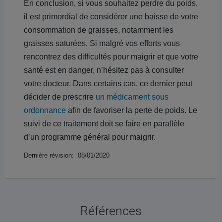
En conclusion, si vous souhaitez perdre du poids,
il est primordial de considérer une baisse de votre
consommation de graisses, notamment les
graisses saturées. Si malgré vos efforts vous
rencontrez des difficultés pour maigrir et que votre
santé est en danger, n’hésitez pas à consulter
votre docteur. Dans certains cas, ce dernier peut
décider de prescrire
un médicament sous
ordonnance
afin de favoriser la perte de poids. Le
suivi de ce traitement doit se faire en parallèle
d’un programme général pour maigrir.
Dernière révision: 08/01/2020
Références