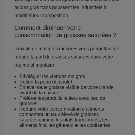
acides gras trans poussent les industriels à
modifier leur composition.
Comment diminuer votre
consommation de graisses saturées ?
Il existe de multiples mesures vous permettant de
réduire la part de graisses saturées dans votre
régime alimentaire:
Privilégier les viandes maigres
Retirer la peau du poulet
Enlever toute graisse visible de votre viande
avant de la cuisiner
Préférer les produits laitiers avec peu de
graisses
Réduire votre consommation d’aliments
comportant un taux élevé de graisses
saturées comme les plats transformés, les
aliments frits, les gâteaux et les confiseries