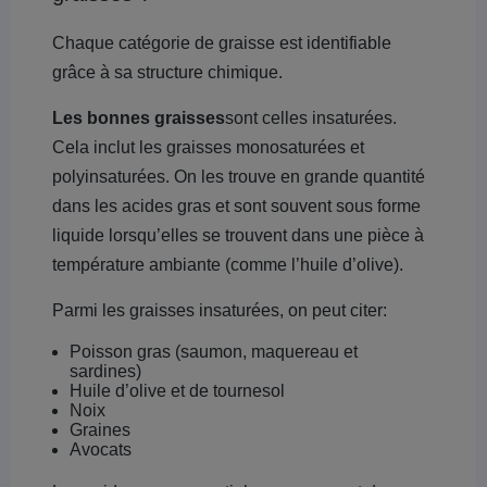
Chaque catégorie de graisse est identifiable
grâce à sa structure chimique.
Les bonnes graisses
sont celles insaturées.
Cela inclut les graisses monosaturées et
polyinsaturées. On les trouve en grande quantité
dans les acides gras et sont souvent sous forme
liquide lorsqu’elles se trouvent dans une pièce à
température ambiante (comme l’huile d’olive).
Parmi les graisses insaturées, on peut citer:
Poisson gras (saumon, maquereau et
sardines)
Huile d’olive et de tournesol
Noix
Graines
Avocats