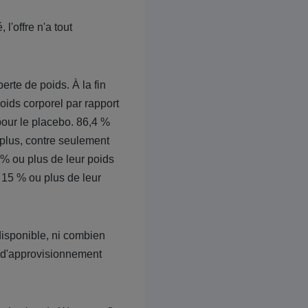
l'offre n'a tout
perte de poids. À la fin
ids corporel par rapport
pour le placebo. 86,4 %
plus, contre seulement
% ou plus de leur poids
15 % ou plus de leur
isponible, ni combien
 d'approvisionnement