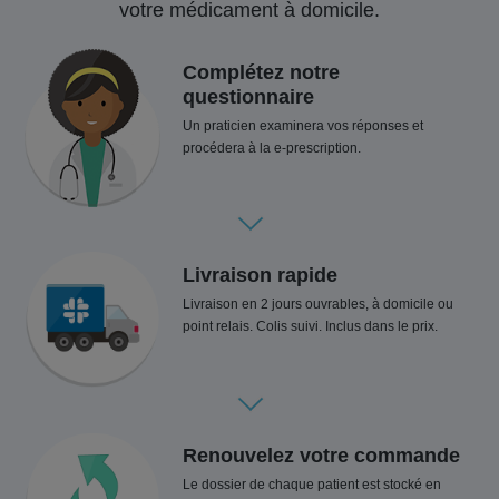
votre médicament à domicile.
Complétez notre
questionnaire
Un praticien examinera vos réponses et
procédera à la e-prescription.
Livraison rapide
Livraison en 2 jours ouvrables, à domicile ou
point relais. Colis suivi. Inclus dans le prix.
Renouvelez votre commande
Le dossier de chaque patient est stocké en