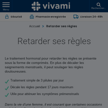
Rechercher...
Menu
Sécurisé
Pharmacie enregistrée
Livraison 24-48h
Accueil
Retarder ses règles
Retarder ses règles
Le traitement hormonal pour retarder les règles se présente
sous la forme de comprimés. En plus de décaler les
saignements menstruels, il peut soulager les règles
douloureuses.
Traitement simple de 3 pilules par jour
Décale les règles pendant 17 jours maximum
Utile pour atténuer les symptômes prémenstruels
Dans la vie d’une femme, il est courant que certaines occasions