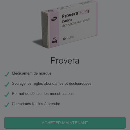
Provera
Médicament de marque
Soulage les règles abondantes et douloureuses
Permet de décaler les menstruations
Comprimés faciles à prendre
ACHETER MAINTENANT