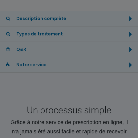
Description complète
Types de traitement
Q&R
Notre service
Un processus simple
Grâce à notre service de prescription en ligne, il
n'a jamais été aussi facile et rapide de recevoir