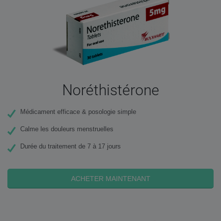
Noréthistérone
Médicament efficace & posologie simple
Calme les douleurs menstruelles
Durée du traitement de 7 à 17 jours
ACHETER MAINTENANT