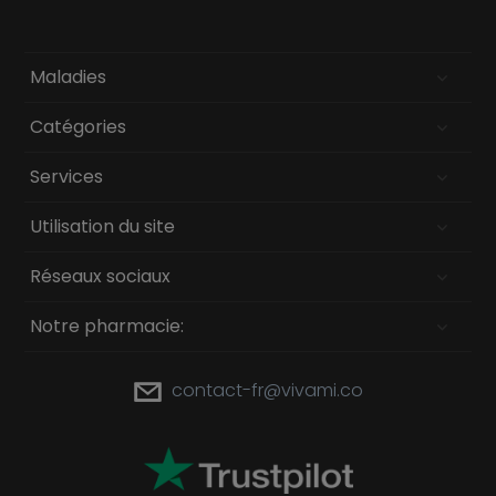
Maladies
Catégories
Services
Utilisation du site
Réseaux sociaux
Notre pharmacie:
contact-fr@vivami.co