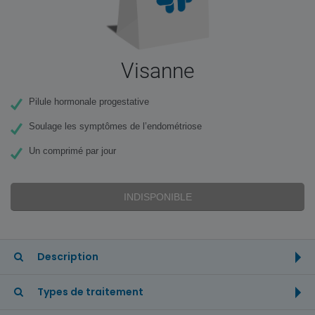
Visanne
Pilule hormonale progestative
Soulage les symptômes de l’endométriose
Un comprimé par jour
INDISPONIBLE
Description
Types de traitement