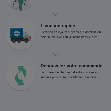
Livraison rapide
Livraison en 2 jours ouvrables, à domicile ou
point relais. Colis suivi. Inclus dans le prix.
Renouvelez votre commande
Le dossier de chaque patient est stocké en
sécurité pour un renouvellement simplifié.