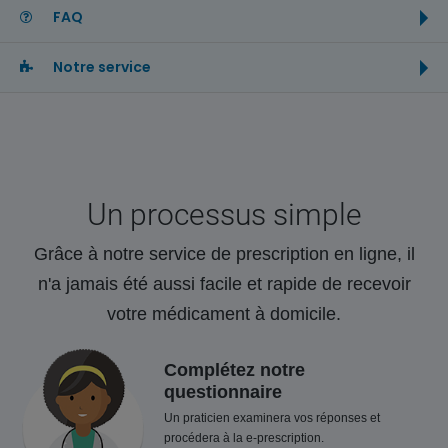
FAQ
Notre service
Un processus simple
Grâce à notre service de prescription en ligne, il
n'a jamais été aussi facile et rapide de recevoir
votre médicament à domicile.
Complétez notre
questionnaire
Un praticien examinera vos réponses et
procédera à la e-prescription.