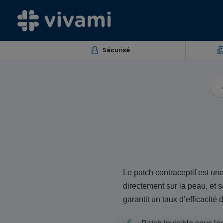
Sécurisé
Le patch contraceptif est une
directement sur la peau, et
garantit un taux d’efficacité