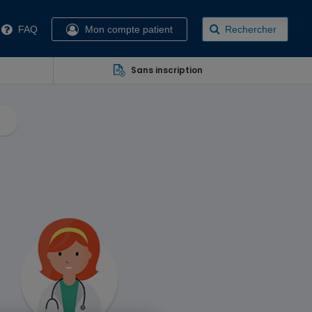
FAQ
Mon compte patient
Rechercher
Sans inscription