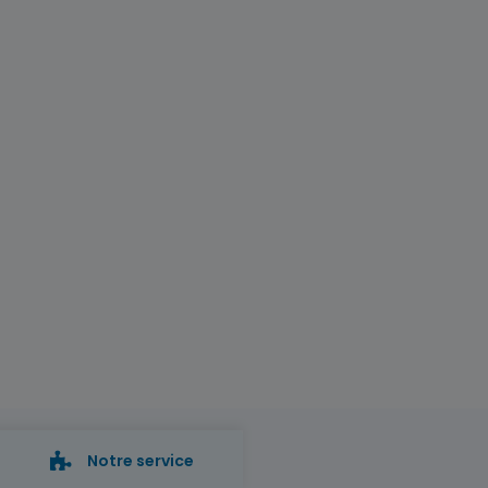
Notre service