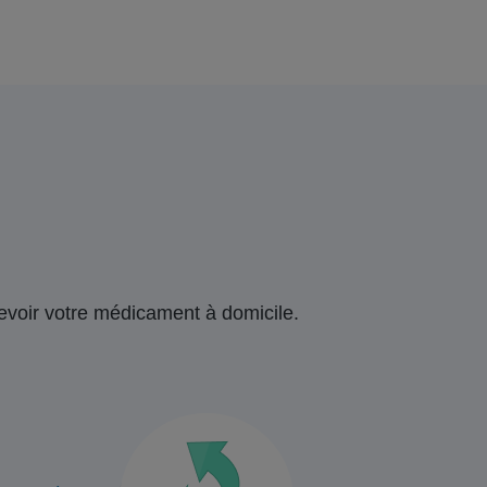
ecevoir votre médicament à domicile.