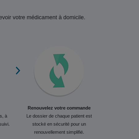
ecevoir votre médicament à domicile.
Renouvelez votre commande
s, à
Le dossier de chaque patient est
suivi.
stocké en sécurité pour un
renouvellement simplifié.