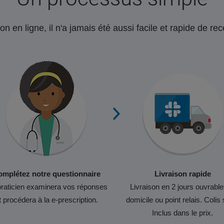
on en ligne, il n'a jamais été aussi facile et rapide de r
mplétez notre questionnaire
Livraison rapide
raticien examinera vos réponses
Livraison en 2 jours ouvrable
t procédera à la e-prescription.
domicile ou point relais. Colis 
Inclus dans le prix.