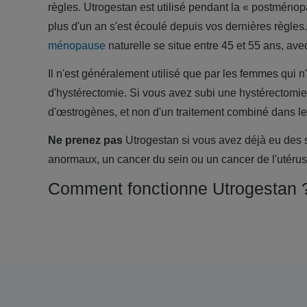
règles. Utrogestan est utilisé pendant la « postménopa
plus d'un an s'est écoulé depuis vos dernières règles.
ménopause
naturelle se situe entre 45 et 55 ans, a
Il n'est généralement utilisé que par les femmes qui n
d'hystérectomie. Si vous avez subi une hystérectomie
d'œstrogènes, et non d'un traitement combiné dans leq
Ne prenez pas
Utrogestan si vous avez déjà eu des
anormaux, un cancer du sein ou un cancer de l'utérus
Comment fonctionne Utrogestan 