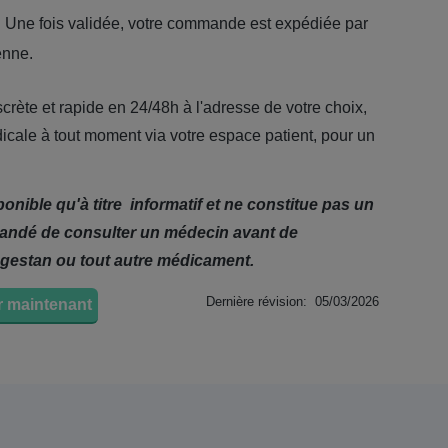
: Une fois validée, votre commande est expédiée par
enne.
scrète et rapide en 24/48h à l'adresse de votre choix,
dicale à tout moment via votre espace patient, pour un
ponible qu'à titre informatif et ne constitue pas un
mandé de consulter un médecin avant de
gestan ou tout autre médicament.
Dernière révision: 05/03/2026
 maintenant