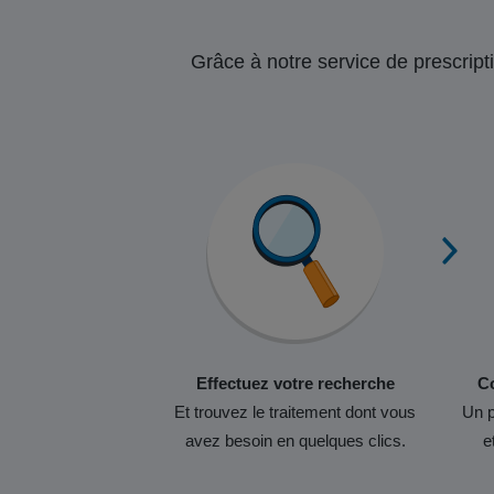
Grâce à notre service de prescripti
Effectuez votre recherche
Co
Et trouvez le traitement dont vous
Un p
avez besoin en quelques clics.
e