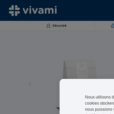
Sécurisé
Nous utilisons d
cookies stockent
nous puissions 