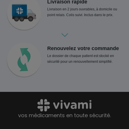
Livraison rapide
Livraison en 2 jours ouvrables, à domicile ou
point relais. Colis suivi. Inclus dans le prix.
Renouvelez votre commande
Le dossier de chaque patient est stocké en
sécurité pour un renouvellement simplifié.
vos médicaments en toute sécurité.