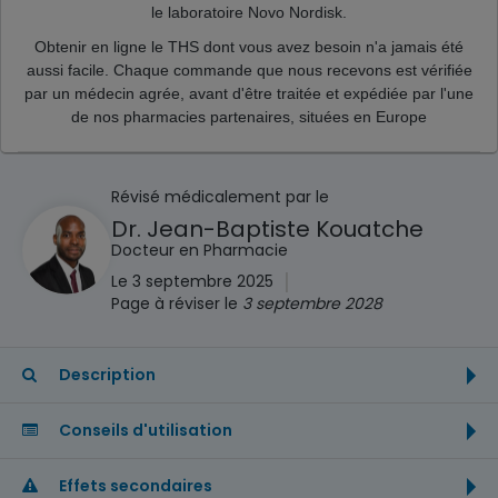
le laboratoire Novo Nordisk.
Obtenir en ligne le THS dont vous avez besoin n'a jamais été
aussi facile. Chaque commande que nous recevons est vérifiée
par un médecin agrée, avant d'être traitée et expédiée par l'une
de nos pharmacies partenaires, situées en Europe
Révisé médicalement par le
Dr. Jean-Baptiste Kouatche
Docteur en Pharmacie
|
Le 3 septembre 2025
Page à réviser le
3 septembre 2028
Description
Conseils d'utilisation
Effets secondaires