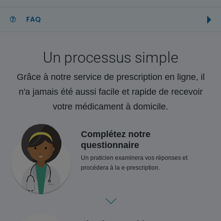
FAQ
Un processus simple
Grâce à notre service de prescription en ligne, il
n'a jamais été aussi facile et rapide de recevoir
votre médicament à domicile.
Complétez notre
questionnaire
Un praticien examinera vos réponses et
procédera à la e-prescription.