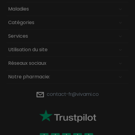
Maladies
Catégories
Services
Utilisation du site
Réseaux sociaux
Notre pharmacie:
contact-fr@vivami.co