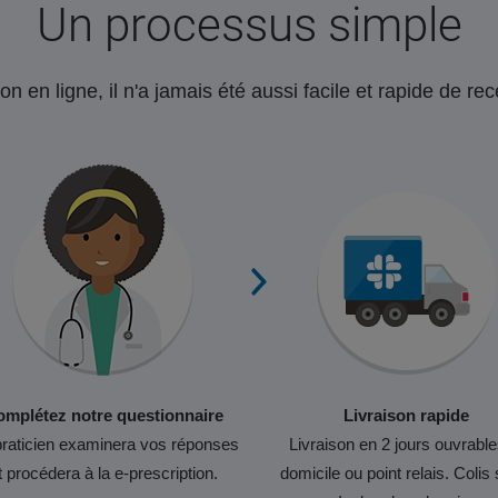
Un processus simple
on en ligne, il n'a jamais été aussi facile et rapide de r
mplétez notre questionnaire
Livraison rapide
raticien examinera vos réponses
Livraison en 2 jours ouvrable
t procédera à la e-prescription.
domicile ou point relais. Colis 