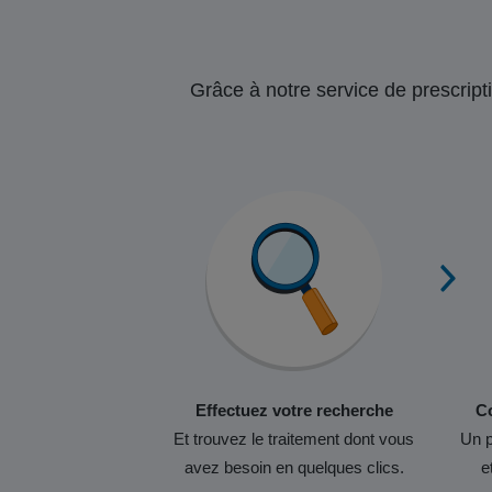
Grâce à notre service de prescripti
Effectuez votre recherche
Co
Et trouvez le traitement dont vous
Un p
avez besoin en quelques clics.
e