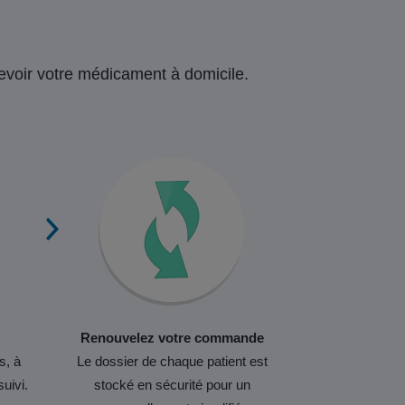
ecevoir votre médicament à domicile.
Renouvelez votre commande
s, à
Le dossier de chaque patient est
suivi.
stocké en sécurité pour un