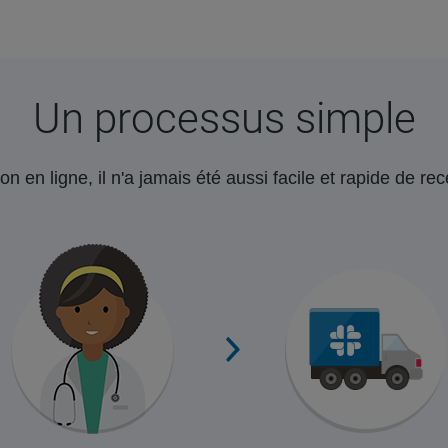
Un processus simple
on en ligne, il n'a jamais été aussi facile et rapide de r