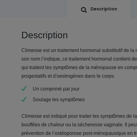
Description
Description
Climesse est un traitement hormonal substitutif de
son nom l’indique, ce traitement hormonal contient d
qui traitent les symptômes de la ménopause en compl
progestatifs et d'oestrogènes dans le corps.
Un comprimé par jour
Soulage les symptômes
Climesse est indiqué pour traiter les symptômes de l
bouffées de chaleur ou la sécheresse vaginale. Il peu
prévention de l’ostéoporose post-ménopausique en t