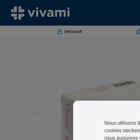
Sécurisé
Nous utilisons d
cookies stockent
nous puissions 