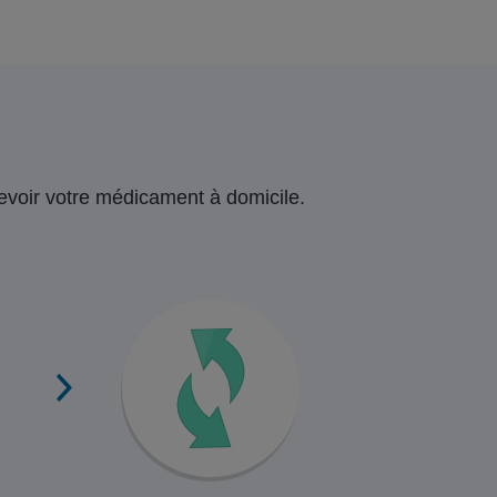
ecevoir votre médicament à domicile.