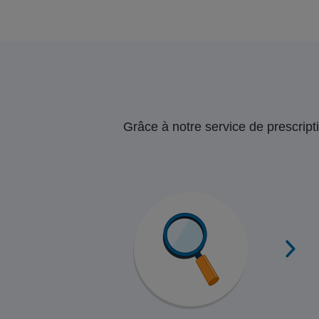
Grâce à notre service de prescripti