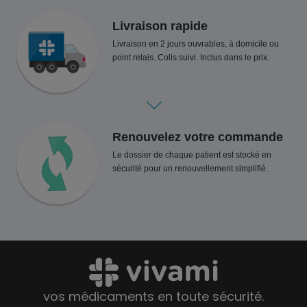
Livraison rapide
Livraison en 2 jours ouvrables, à domicile ou
point relais. Colis suivi. Inclus dans le prix.
Renouvelez votre commande
Le dossier de chaque patient est stocké en
sécurité pour un renouvellement simplifié.
vos médicaments en toute sécurité.