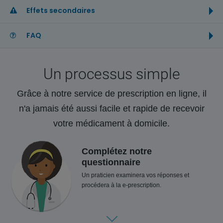
Effets secondaires
FAQ
Un processus simple
Grâce à notre service de prescription en ligne, il
n'a jamais été aussi facile et rapide de recevoir
votre médicament à domicile.
Complétez notre
questionnaire
Un praticien examinera vos réponses et
procédera à la e-prescription.