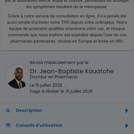
par le laboratoire Merck Sharp et Dohme, permettant de soulager
les symptômes résultant de la ménopause.
Grâce à notre service de consultation en ligne, il n’a jamais été
aussi simple d’acheter votre THS depuis votre ordinateur. Notre
équipe de praticiens qualifiés examinera votre cas, et chaque
commande que nous traitons est expédiée depuis l'une de nos
pharmacies partenaires, situées en Europe et livrée en 48h.
Révisé médicalement par le
Dr. Jean-Baptiste Kouatche
Docteur en Pharmacie
|
Le 15 juillet 2025
Page à réviser le
15 juillet 2028
Description
Conseils d'utilisation