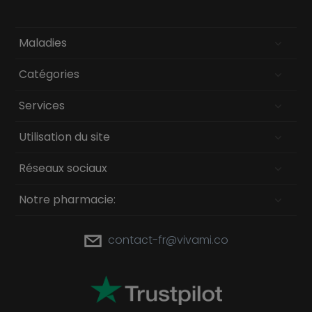
Maladies
Catégories
Services
Utilisation du site
Réseaux sociaux
Notre pharmacie:
contact-fr@vivami.co