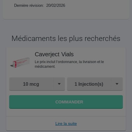
Dernière révision: 20/02/2026
Médicaments les plus recherchés
Caverject Vials
Le prix inclut l’ordonnance, la livraison et le
médicament.
10 mcg
1 Injection(s)
COMMANDER
Lire la suite