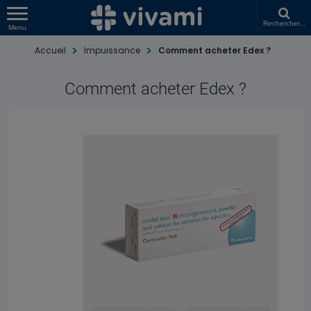
Rechercher...
Menu
Accueil
Impuissance
Comment acheter Edex ?
Comment acheter Edex ?