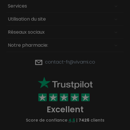
Services
Utilisation du site
Réseaux sociaux
Notre pharmacie:
contact-fr@vivami.co
Excellent
Score de confiance
4,6
|
7426
clients