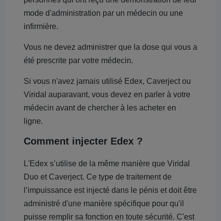
mode d'administration par un médecin ou une
infirmière.
Vous ne devez administrer que la dose qui vous a
été prescrite par votre médecin.
Si vous n'avez jamais utilisé Edex, Caverject ou
Viridal auparavant, vous devez en parler à votre
médecin avant de chercher à les acheter en
ligne.
Comment injecter Edex ?
L'Edex s’utilise de la même manière que Viridal
Duo et Caverject. Ce type de traitement de
l’impuissance est injecté dans le pénis et doit être
administré d'une manière spécifique pour qu'il
puisse remplir sa fonction en toute sécurité. C'est