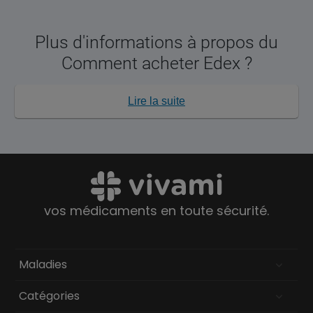
Plus d'informations à propos du
Comment acheter Edex ?
Lire la suite
vos médicaments en toute sécurité.
Maladies
Catégories