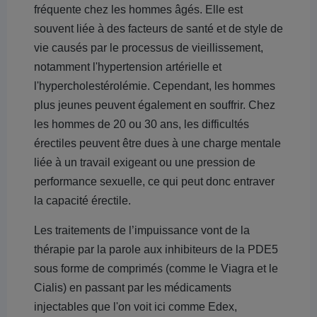
fréquente chez les hommes âgés. Elle est
souvent liée à des facteurs de santé et de style de
vie causés par le processus de vieillissement,
notamment l'hypertension artérielle et
l'hypercholestérolémie. Cependant, les hommes
plus jeunes peuvent également en souffrir. Chez
les hommes de 20 ou 30 ans, les difficultés
érectiles peuvent être dues à une charge mentale
liée à un travail exigeant ou une pression de
performance sexuelle, ce qui peut donc entraver
la capacité érectile.
Les traitements de l’impuissance vont de la
thérapie par la parole aux inhibiteurs de la PDE5
sous forme de comprimés (comme le Viagra et le
Cialis) en passant par les médicaments
injectables que l'on voit ici comme Edex,