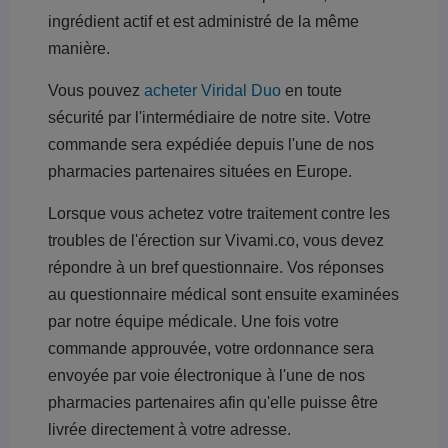
ingrédient actif et est administré de la même
manière.
Vous pouvez
acheter Viridal Duo
en toute
sécurité par l'intermédiaire de notre site. Votre
commande sera expédiée depuis l'une de nos
pharmacies partenaires situées en Europe.
Lorsque vous achetez votre traitement contre les
troubles de l'érection sur Vivami.co, vous devez
répondre à un bref questionnaire. Vos réponses
au questionnaire médical sont ensuite examinées
par notre équipe médicale. Une fois votre
commande approuvée, votre ordonnance sera
envoyée par voie électronique à l'une de nos
pharmacies partenaires afin qu'elle puisse être
livrée directement à votre adresse.