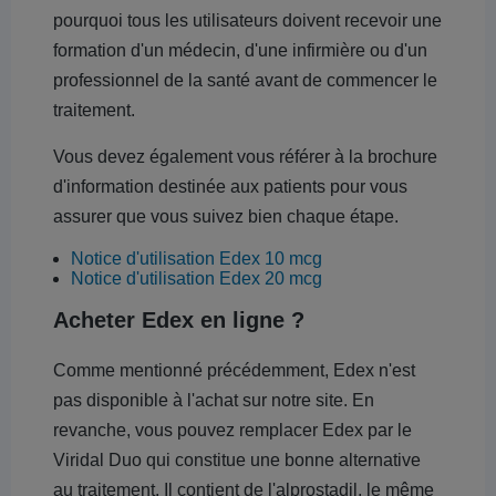
pourquoi tous les utilisateurs doivent recevoir une
formation d'un médecin, d'une infirmière ou d'un
professionnel de la santé avant de commencer le
traitement.
Vous devez également vous référer à la brochure
d'information destinée aux patients pour vous
assurer que vous suivez bien chaque étape.
Notice d'utilisation Edex 10 mcg
Notice d'utilisation Edex 20 mcg
Acheter Edex en ligne ?
Comme mentionné précédemment, Edex n'est
pas disponible à l'achat sur notre site. En
revanche, vous pouvez remplacer Edex par le
Viridal Duo qui constitue une bonne alternative
au traitement. Il contient de l'alprostadil, le même