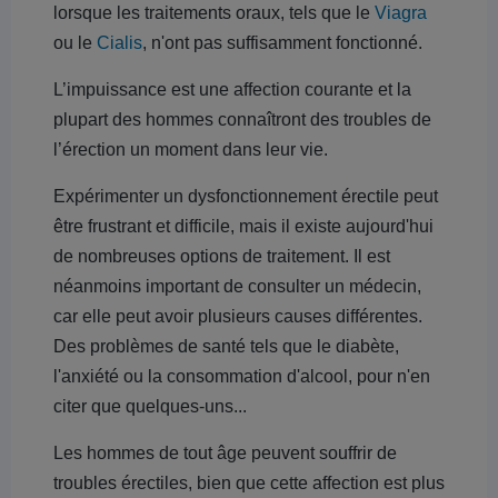
lorsque les traitements oraux, tels que le
Viagra
ou le
Cialis
, n'ont pas suffisamment fonctionné.
L’impuissance est une affection courante et la
plupart des hommes connaîtront des troubles de
l’érection un moment dans leur vie.
Expérimenter un dysfonctionnement érectile peut
être frustrant et difficile, mais il existe aujourd'hui
de nombreuses options de traitement. Il est
néanmoins important de consulter un médecin,
car elle peut avoir plusieurs causes différentes.
Des problèmes de santé tels que le diabète,
l'anxiété ou la consommation d'alcool, pour n'en
citer que quelques-uns...
Les hommes de tout âge peuvent souffrir de
troubles érectiles, bien que cette affection est plus