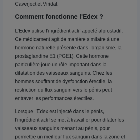
Caverject et Viridal.
Comment fonctionne l'Edex ?
L'Edex utilise l'ingrédient actif appelé alprostadil.
Ce médicament agit de manière similaire à une
hormone naturelle présente dans l'organisme, la
prostaglandine E1 (PGE1). Cette hormone
particulière joue un rôle important dans la
dilatation des vaisseaux sanguins. Chez les
hommes souffrant de dysfonction érectile, la
restriction du flux sanguin vers le pénis peut
entraver les performances érectiles.
Lorsque l'Edex est injecté dans le pénis,
l'ingrédient actif se met à travailler pour dilater les
vaisseaux sanguins menant au pénis, pour
permettre un meilleur flux sanguin dans la zone et