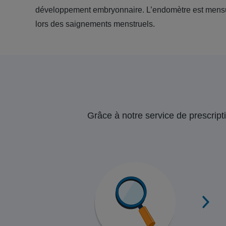
développement embryonnaire. L’endomètre est mensu
lors des saignements menstruels.
Grâce à notre service de prescripti