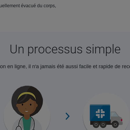
ellement évacué du corps,
Un processus simple
on en ligne, il n'a jamais été aussi facile et rapide de r