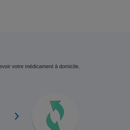
ecevoir votre médicament à domicile.