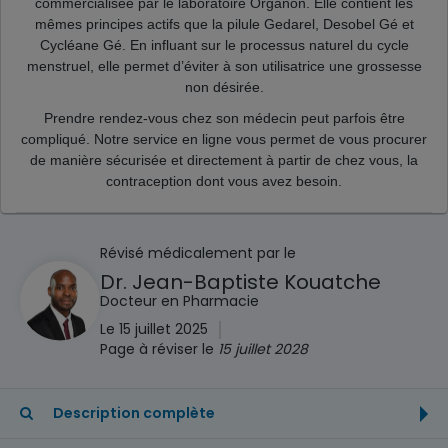
commercialisée par le laboratoire Organon.
Elle contient les
mêmes principes actifs que
la pilule Gedarel, Desobel Gé et
Cycléane Gé. En influant sur le processus naturel du cycle
menstruel, elle permet d’éviter à son utilisatrice une grossesse
non désirée.
Prendre rendez-vous chez son médecin peut parfois être
compliqué. Notre service en ligne vous permet de vous procurer
de manière sécurisée et directement à partir de chez vous, la
contraception dont vous avez besoin.
Révisé médicalement par le
Dr. Jean-Baptiste Kouatche
Docteur en Pharmacie
|
Le 15 juillet 2025
Page à réviser le
15 juillet 2028
Description complète