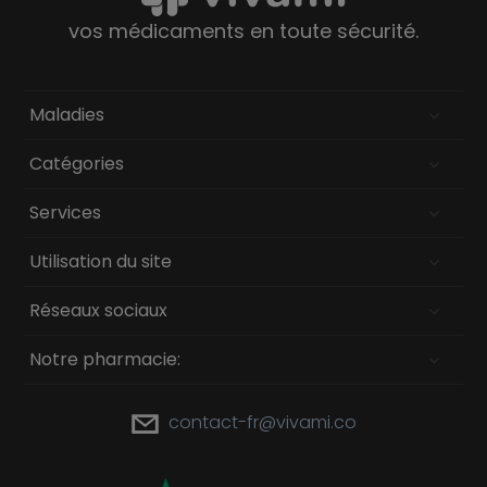
vos médicaments en toute sécurité.
Maladies
Catégories
Services
Utilisation du site
Réseaux sociaux
Notre pharmacie:
contact-fr@vivami.co