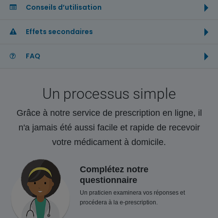
Conseils d’utilisation
Effets secondaires
FAQ
Un processus simple
Grâce à notre service de prescription en ligne, il
n'a jamais été aussi facile et rapide de recevoir
votre médicament à domicile.
Complétez notre
questionnaire
Un praticien examinera vos réponses et
procédera à la e-prescription.