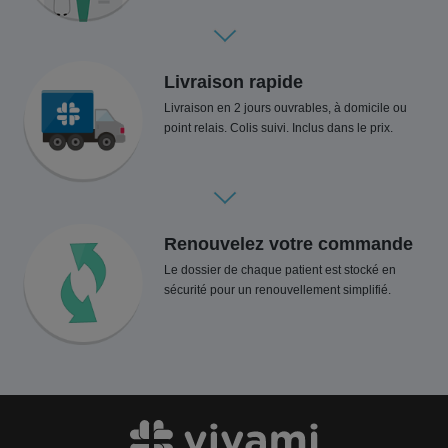
Livraison rapide
Livraison en 2 jours ouvrables, à domicile ou
point relais. Colis suivi. Inclus dans le prix.
Renouvelez votre commande
Le dossier de chaque patient est stocké en
sécurité pour un renouvellement simplifié.