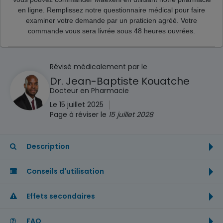
en ligne. Remplissez notre questionnaire médical pour faire
examiner votre demande par un praticien agréé. Votre
commande vous sera livrée sous 48 heures ouvrées.
Révisé médicalement par le
Dr. Jean-Baptiste Kouatche
Docteur en Pharmacie
|
Le 15 juillet 2025
Page à réviser le
15 juillet 2028
Description
Conseils d'utilisation
Effets secondaires
FAQ