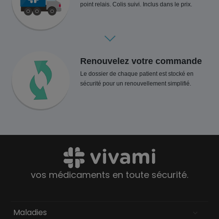
point relais. Colis suivi. Inclus dans le prix.
Renouvelez votre commande
Le dossier de chaque patient est stocké en
sécurité pour un renouvellement simplifié.
vos médicaments en toute sécurité.
Maladies