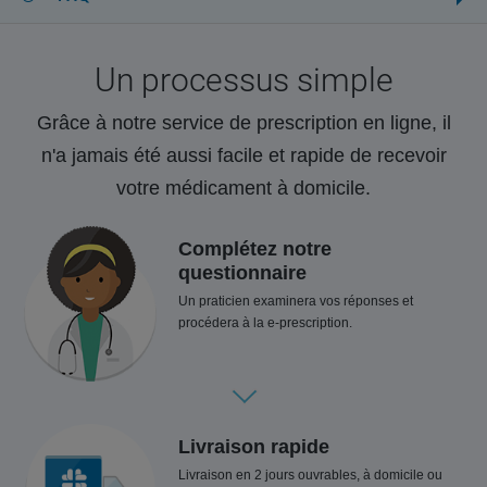
Un processus simple
Grâce à notre service de prescription en ligne, il
n'a jamais été aussi facile et rapide de recevoir
votre médicament à domicile.
Complétez notre
questionnaire
Un praticien examinera vos réponses et
procédera à la e-prescription.
Livraison rapide
Livraison en 2 jours ouvrables, à domicile ou