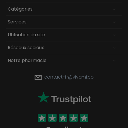
Catégories
Services
Utilisation du site
Réseaux sociaux
Notre pharmacie:
contact-fr@vivami.co