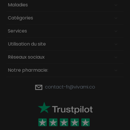
Maladies
Catégories
Services
Utilisation du site
Réseaux sociaux
Notre pharmacie:
contact-fr@vivami.co