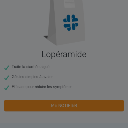
Lopéramide
Traite la diarrhée aiguë
Gélules simples à avaler
Efficace pour réduire les symptômes
ME NOTIFIER