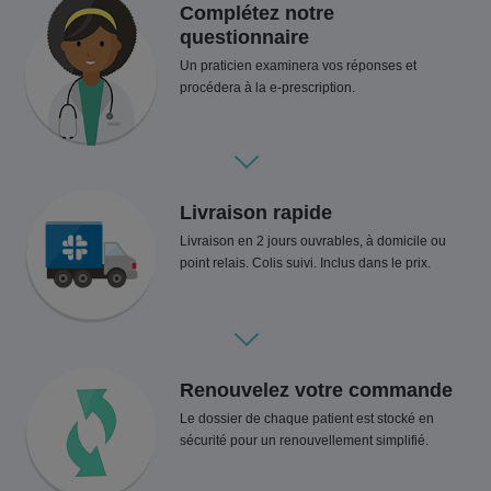
Complétez notre
questionnaire
Un praticien examinera vos réponses et
procédera à la e-prescription.
Livraison rapide
Livraison en 2 jours ouvrables, à domicile ou
point relais. Colis suivi. Inclus dans le prix.
Renouvelez votre commande
Le dossier de chaque patient est stocké en
sécurité pour un renouvellement simplifié.