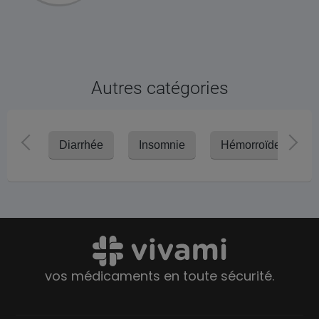
Autres catégories
Diarrhée
Insomnie
Hémorroïdes
vos médicaments en toute sécurité.