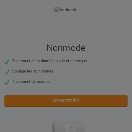
Norimode
Traitement de la diarrhée aiguë et chronique
Soulage les symptômes
Traitement de marque
ME NOTIFIER