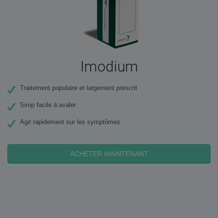
Imodium
Traitement populaire et largement prescrit
Sirop facile à avaler
Agit rapidement sur les symptômes
ACHETER MAINTENANT