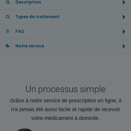
Description
Types de traitement
FAQ
Notre service
Un processus simple
Grâce à notre service de prescription en ligne, il
n'a jamais été aussi facile et rapide de recevoir
votre médicament à domicile.