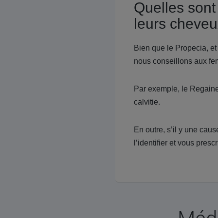
Quelles sont
leurs cheveu
Bien que le Propecia, et 
nous conseillons aux fem
Par exemple, le Regaine
calvitie.
En outre, s’il y une cau
l’identifier et vous presc