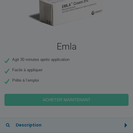
Emla
Agit 30 minutes après application
Facile à appliquer
Prête à l’emploi
ACHETER MAINTENANT
Description