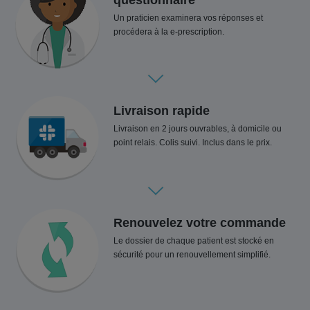
questionnaire
Un praticien examinera vos réponses et
procédera à la e-prescription.
Livraison rapide
Livraison en 2 jours ouvrables, à domicile ou
point relais. Colis suivi. Inclus dans le prix.
Renouvelez votre commande
Le dossier de chaque patient est stocké en
sécurité pour un renouvellement simplifié.