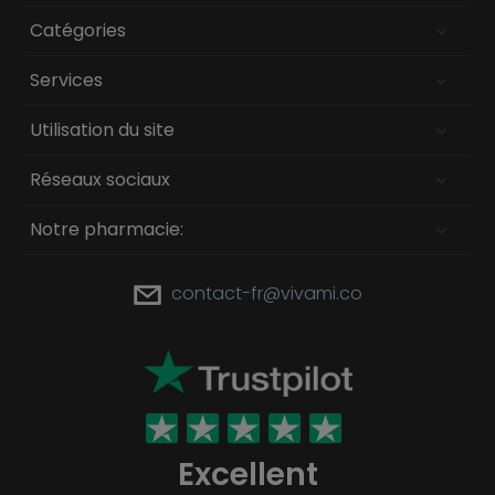
Catégories
Services
Utilisation du site
Réseaux sociaux
Notre pharmacie:
contact-fr@vivami.co
Excellent