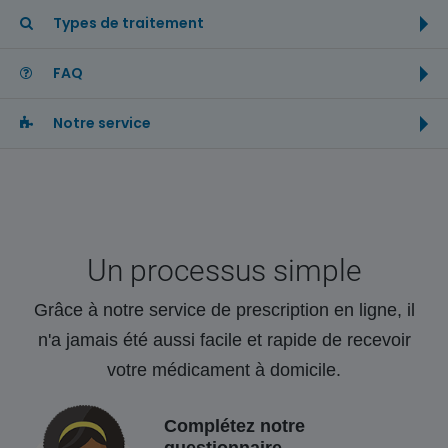
Types de traitement
FAQ
Notre service
Un processus simple
Grâce à notre service de prescription en ligne, il
n'a jamais été aussi facile et rapide de recevoir
votre médicament à domicile.
Complétez notre