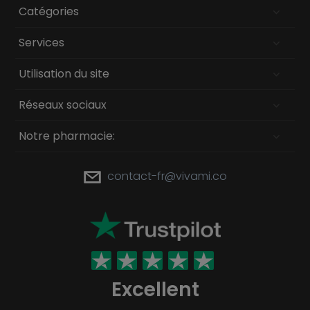
Catégories
Services
Utilisation du site
Réseaux sociaux
Notre pharmacie:
contact-fr@vivami.co
Excellent