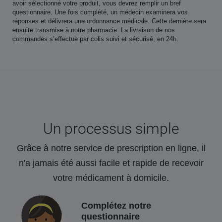
avoir sélectionné votre produit, vous devrez remplir un bref
questionnaire. Une fois complété, un médecin examinera vos
réponses et délivrera une ordonnance médicale. Cette dernière sera
ensuite transmise à notre pharmacie. La livraison de nos
commandes s’effectue par colis suivi et sécurisé, en 24h.
Un processus simple
Grâce à notre service de prescription en ligne, il
n'a jamais été aussi facile et rapide de recevoir
votre médicament à domicile.
Complétez notre
questionnaire