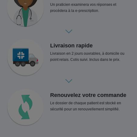
Un praticien examinera vos réponses et
procédera à la e-prescription.
Livraison rapide
Livraison en 2 jours ouvrables, à domicile ou
point relais. Colis suivi. Inclus dans le prix.
Renouvelez votre commande
Le dossier de chaque patient est stocké en
sécurité pour un renouvellement simplifié.