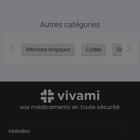
Autres catégories
Infections fongiques
Cystite
Grippe
vos médicaments en toute sécurité.
Maladies