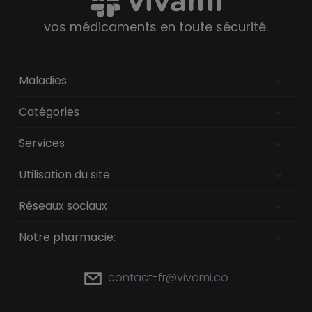
vos médicaments en toute sécurité.
Maladies
Catégories
Services
Utilisation du site
Réseaux sociaux
Notre pharmacie:
contact-fr@vivami.co