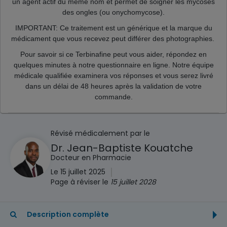
un agent actif du même nom et permet de soigner les mycoses
des ongles (ou onychomycose).
IMPORTANT: Ce traitement est un générique et la marque du
médicament que vous recevez peut différer des photographies.
Pour savoir si ce Terbinafine peut vous aider, répondez en
quelques minutes à notre questionnaire en ligne. Notre équipe
médicale qualifiée examinera vos réponses et vous serez livré
dans un délai de 48 heures après la validation de votre
commande.
Révisé médicalement par le
Dr. Jean-Baptiste Kouatche
Docteur en Pharmacie
|
Le 15 juillet 2025
Page à réviser le
15 juillet 2028
Description complète