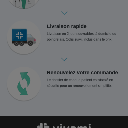
Livraison rapide
Livraison en 2 jours ouvrables, à domicile ou
point relais. Colis suivi. Inclus dans le prix.
Renouvelez votre commande
Le dossier de chaque patient est stocké en
sécurité pour un renouvellement simplifié.