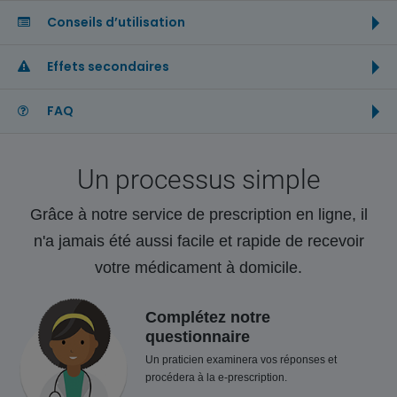
Conseils d’utilisation
Effets secondaires
FAQ
Un processus simple
Grâce à notre service de prescription en ligne, il
n'a jamais été aussi facile et rapide de recevoir
votre médicament à domicile.
Complétez notre
questionnaire
Un praticien examinera vos réponses et
procédera à la e-prescription.