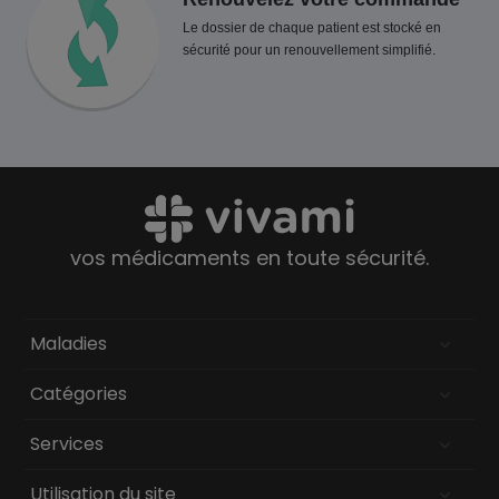
Le dossier de chaque patient est stocké en
sécurité pour un renouvellement simplifié.
vos médicaments en toute sécurité.
Maladies
Catégories
Services
Utilisation du site