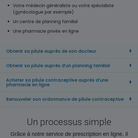
Votre médecin généraliste ou votre spécialiste
(gynécologue par exemple)
Un centre de planning familial
Une pharmacie privée en ligne
Obtenir sa pilule auprès de son docteur
Obtenir sa pilule auprès d’un planning familial
Acheter sa pilule contraceptive auprès d’une
pharmacie en ligne
Renouveler son ordonnance de pilule contraceptive
Un processus simple
Grâce à notre service de prescription en ligne, il