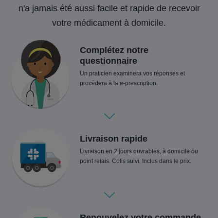
n'a jamais été aussi facile et rapide de recevoir
votre médicament à domicile.
Complétez notre
questionnaire
Un praticien examinera vos réponses et
procédera à la e-prescription.
Livraison rapide
Livraison en 2 jours ouvrables, à domicile ou
point relais. Colis suivi. Inclus dans le prix.
Renouvelez votre commande