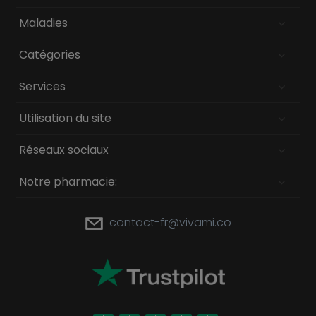
Maladies
Catégories
Services
Utilisation du site
Réseaux sociaux
Notre pharmacie:
contact-fr@vivami.co