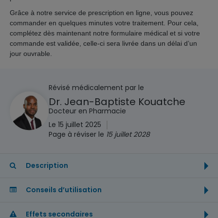
Grâce à notre service de prescription en ligne, vous pouvez
commander en quelques minutes votre traitement. Pour cela,
complétez dès maintenant notre formulaire médical et si votre
commande est validée, celle-ci sera livrée dans un délai d’un
jour ouvrable.
Révisé médicalement par le
Dr. Jean-Baptiste Kouatche
Docteur en Pharmacie
|
Le 15 juillet 2025
Page à réviser le
15 juillet 2028
Description
Conseils d’utilisation
Effets secondaires