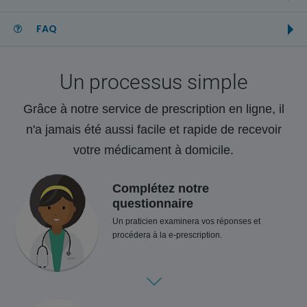
FAQ
Un processus simple
Grâce à notre service de prescription en ligne, il
n'a jamais été aussi facile et rapide de recevoir
votre médicament à domicile.
Complétez notre
questionnaire
Un praticien examinera vos réponses et
procédera à la e-prescription.