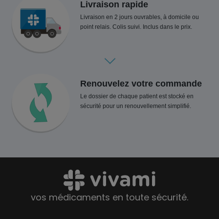
Livraison rapide
Livraison en 2 jours ouvrables, à domicile ou
point relais. Colis suivi. Inclus dans le prix.
Renouvelez votre commande
Le dossier de chaque patient est stocké en
sécurité pour un renouvellement simplifié.
vos médicaments en toute sécurité.