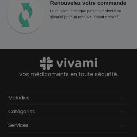
Renouvelez votre commande
Le dossier de chaque patient est stocké en
sécurité pour un renouvellement simplifié.
vos médicaments en toute sécurité.
Maladies
Catégories
Services