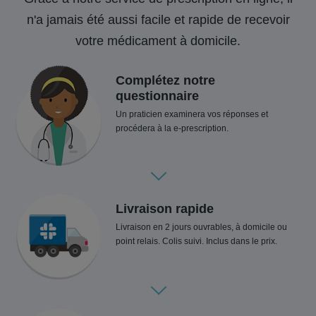
n'a jamais été aussi facile et rapide de recevoir
votre médicament à domicile.
Complétez notre
questionnaire
Un praticien examinera vos réponses et
procédera à la e-prescription.
Livraison rapide
Livraison en 2 jours ouvrables, à domicile ou
point relais. Colis suivi. Inclus dans le prix.