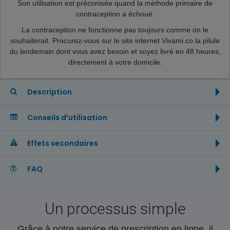
Son utilisation est préconisée quand la méthode primaire de
contraception a échoué.
La contraception ne fonctionne pas toujours comme on le
souhaiterait. Procurez-vous sur le site internet Vivami.co la pilule
du lendemain dont vous avez besoin et soyez livré en 48 heures,
directement à votre domicile.
Description
Conseils d’utilisation
Effets secondaires
FAQ
Un processus simple
Grâce à notre service de prescription en ligne, il