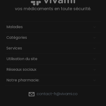
vos médicaments en toute sécurité.
Maladies
Catégories
Services
Utilisation du site
Réseaux sociaux
Notre pharmacie:
contact-fr@vivami.co