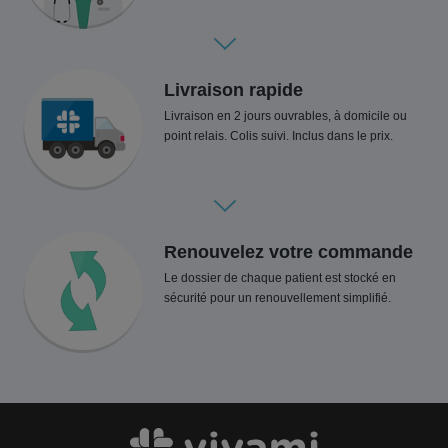
Livraison rapide
Livraison en 2 jours ouvrables, à domicile ou
point relais. Colis suivi. Inclus dans le prix.
Renouvelez votre commande
Le dossier de chaque patient est stocké en
sécurité pour un renouvellement simplifié.