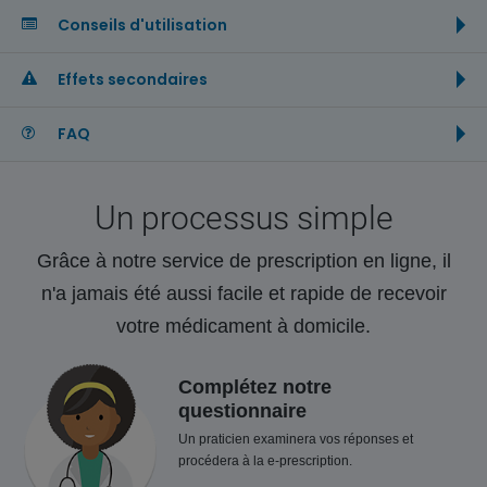
Conseils d'utilisation
Effets secondaires
FAQ
Un processus simple
Grâce à notre service de prescription en ligne, il
n'a jamais été aussi facile et rapide de recevoir
votre médicament à domicile.
Complétez notre
questionnaire
Un praticien examinera vos réponses et
procédera à la e-prescription.