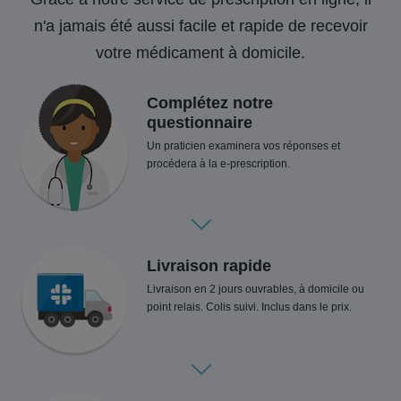
n'a jamais été aussi facile et rapide de recevoir
votre médicament à domicile.
Complétez notre
questionnaire
Un praticien examinera vos réponses et
procédera à la e-prescription.
Livraison rapide
Livraison en 2 jours ouvrables, à domicile ou
point relais. Colis suivi. Inclus dans le prix.