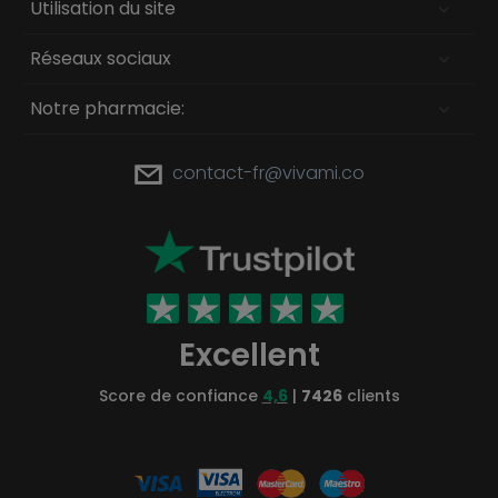
Utilisation du site
Réseaux sociaux
Notre pharmacie:
contact-fr@vivami.co
Excellent
Score de confiance
4,6
|
7426
clients