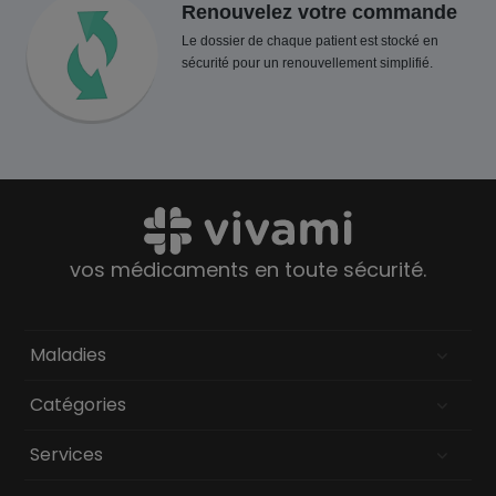
Renouvelez votre commande
Le dossier de chaque patient est stocké en
sécurité pour un renouvellement simplifié.
vos médicaments en toute sécurité.
Maladies
Catégories
Services