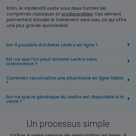
Enfin, le Vardenafil existe sous deux formes: les
comprimés classiques et
orodispersibles
. Ces derniers
permettent d’avaler le traitement sans eau, ce qui offre
une plus grande spontanéité.
Est-il possible d’acheter Levitra en ligne ?
Est-ce que l’on peut acheter Levitra sans
ordonnance ?
Comment reconnaître une pharmacie en ligne fiable
?
Est-ce que le générique du Levitra est disponible à la
vente ?
Un processus simple
Grâce à notre service de prescription en ligne, il