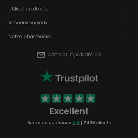
Utilisation du site
Réseaux sociaux
Notre pharmacie:
contact-fr@vivami.co
Excellent
Score de confiance
4,6
|
7426
clients