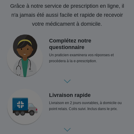
Grâce à notre service de prescription en ligne, il
n'a jamais été aussi facile et rapide de recevoir
votre médicament à domicile.
Complétez notre
questionnaire
Un praticien examinera vos réponses et
procédera à la e-prescription.
Livraison rapide
Livraison en 2 jours ouvrables, à domicile ou
point relais. Colis suivi. Inclus dans le prix.