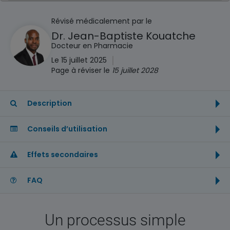
Révisé médicalement par le
Dr. Jean-Baptiste Kouatche
Docteur en Pharmacie
|
Le 15 juillet 2025
Page à réviser le
15 juillet 2028
Description
Conseils d’utilisation
Effets secondaires
FAQ
Un processus simple