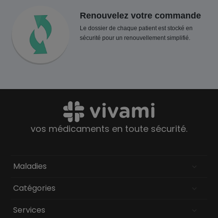
Renouvelez votre commande
Le dossier de chaque patient est stocké en
sécurité pour un renouvellement simplifié.
vos médicaments en toute sécurité.
Maladies
Catégories
Services