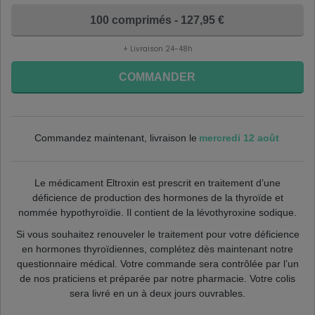
100 comprimés - 127,95 €
+ Livraison 24-48h
COMMANDER
mercredi 12 août
Commandez maintenant, livraison le
Le médicament Eltroxin est prescrit en traitement d’une
déficience de production des hormones de la thyroïde et
nommée hypothyroïdie. Il contient de la lévothyroxine sodique.
Si vous souhaitez renouveler le traitement pour votre
déficience
en hormones thyroïdiennes, complétez dès maintenant notre
questionnaire médical. Votre commande sera contrôlée par l’un
de nos praticiens et préparée par notre pharmacie. Votre colis
sera livré en un à deux jours ouvrables
.