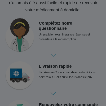
n'a jamais été aussi facile et rapide de recevoir
votre médicament à domicile.
Complétez notre
questionnaire
Un praticien examinera vos réponses et
procédera à la e-prescription.
Livraison rapide
Livraison en 2 jours ouvrables, à domicile ou
point relais. Colis suivi. Inclus dans le prix.
Renouvelez votre commande