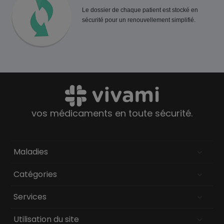
Le dossier de chaque patient est stocké en
sécurité pour un renouvellement simplifié.
vos médicaments en toute sécurité.
Maladies
Catégories
Services
Utilisation du site