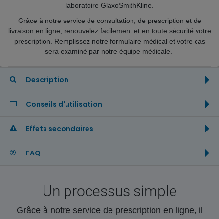
laboratoire GlaxoSmithKline.
Grâce à notre service de consultation, de prescription et de
livraison en ligne, renouvelez facilement et en toute sécurité votre
prescription. Remplissez notre formulaire médical et votre cas
sera examiné par notre équipe médicale.
Description
Conseils d'utilisation
Effets secondaires
FAQ
Un processus simple
Grâce à notre service de prescription en ligne, il