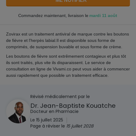
ME NOTIFIER
mardi 11 août
Commandez maintenant, livraison le
Zovirax est un traitement antiviral de marque contre les boutons
de fièvre et l'herpès labial.Il est disponible sous forme de
comprimés, de suspension buvable et sous forme de crème.
Les boutons de fièvre sont extrêmement contagieux et plus tôt
ils sont traités, plus vite ils disparaissent. Le service de
consultation en ligne de Vivami.co peut vous aider à commencer
aussi rapidement que possible un traitement efficace.
Révisé médicalement par le
Dr. Jean-Baptiste Kouatche
Docteur en Pharmacie
|
Le 15 juillet 2025
Page à réviser le
15 juillet 2028