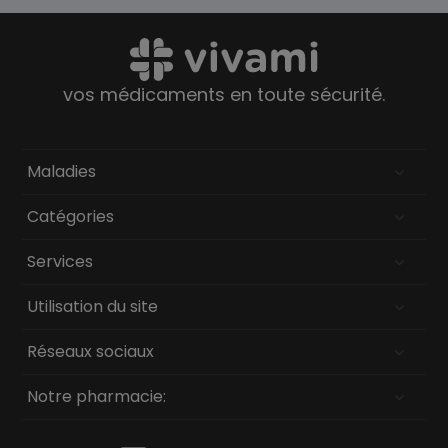
vos médicaments en toute sécurité.
Maladies
Catégories
Services
Utilisation du site
Réseaux sociaux
Notre pharmacie: