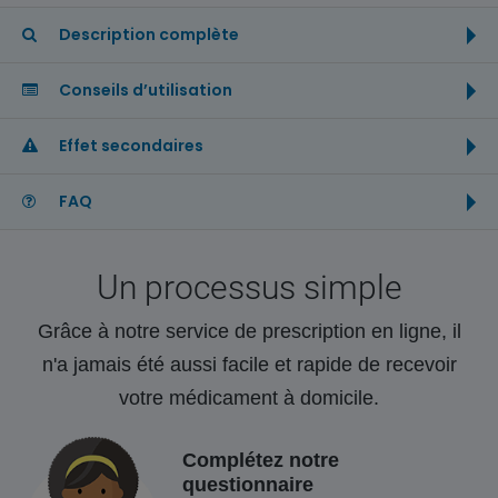
Description complète
Conseils d’utilisation
Effet secondaires
FAQ
Un processus simple
Grâce à notre service de prescription en ligne, il
n'a jamais été aussi facile et rapide de recevoir
votre médicament à domicile.
Complétez notre
questionnaire