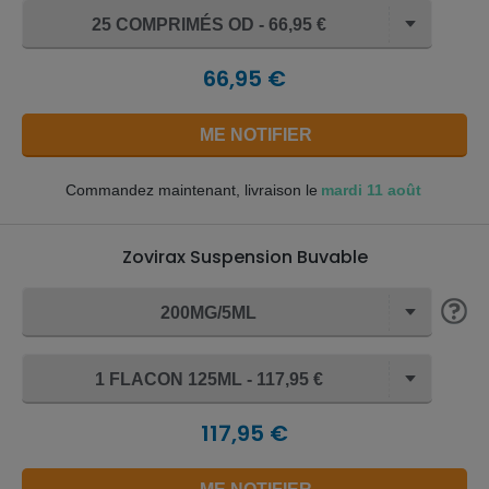
25 COMPRIMÉS OD - 66,95 €
66,95 €
ME NOTIFIER
mardi 11 août
Commandez maintenant, livraison le
Zovirax Suspension Buvable
200MG/5ML
1 FLACON 125ML - 117,95 €
117,95 €