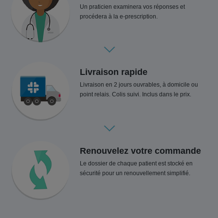
Un praticien examinera vos réponses et
procédera à la e-prescription.
Livraison rapide
Livraison en 2 jours ouvrables, à domicile ou
point relais. Colis suivi. Inclus dans le prix.
Renouvelez votre commande
Le dossier de chaque patient est stocké en
sécurité pour un renouvellement simplifié.