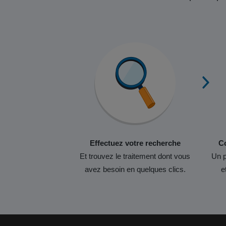
Effectuez votre recherche
Co
Et trouvez le traitement dont vous
Un p
avez besoin en quelques clics.
e