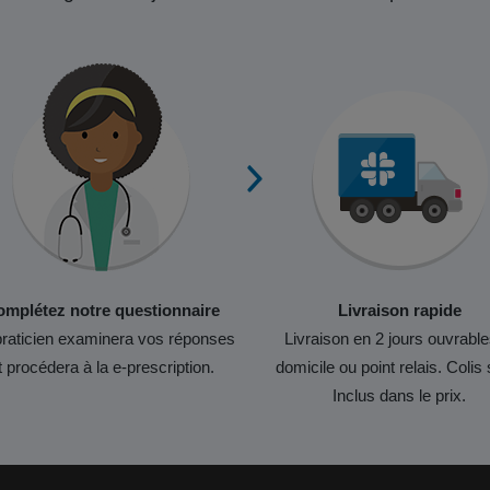
mplétez notre questionnaire
Livraison rapide
raticien examinera vos réponses
Livraison en 2 jours ouvrable
t procédera à la e-prescription.
domicile ou point relais. Colis 
Inclus dans le prix.