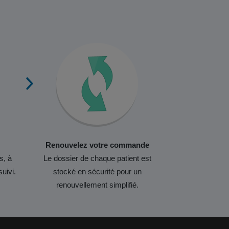
Renouvelez votre commande
s, à
Le dossier de chaque patient est
suivi.
stocké en sécurité pour un
renouvellement simplifié.