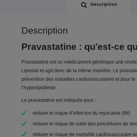
Description
Description
Pravastatine : qu'est-ce qu
Pravastatine est un médicament générique anti-cholest
Lipostat et agit donc de la même manière. Le pravasta
prévention des maladies cardiovasculaires et pour le 
l'hyperlipidémie.
Le pravastatine est indiquée pour :
réduire le risque d'infarctus du myocarde (IM)
réduire le risque de subir des procédures de re
réduire le risque de mortalité cardiovasculaire