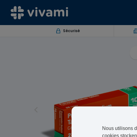
Sécurisé
Nous utilisons d
cookies stockent