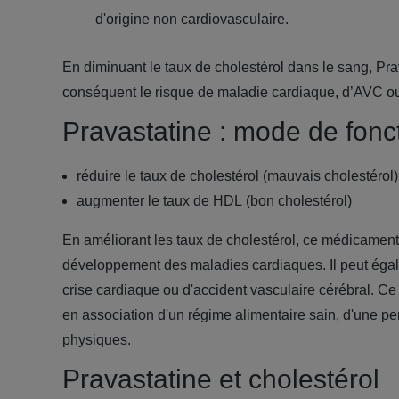
d'origine non cardiovasculaire.
En diminuant le taux de cholestérol dans le sang, Pra
conséquent le risque de maladie cardiaque, d’AVC ou 
Pravastatine : mode de fon
réduire le taux de cholestérol (mauvais cholestérol) 
augmenter le taux de HDL (bon cholestérol)
En améliorant les taux de cholestérol, ce médicament p
développement des maladies cardiaques. Il peut égal
crise cardiaque ou d'accident vasculaire cérébral. Ce 
en association d'un régime alimentaire sain, d'une per
physiques.
Pravastatine et cholestérol