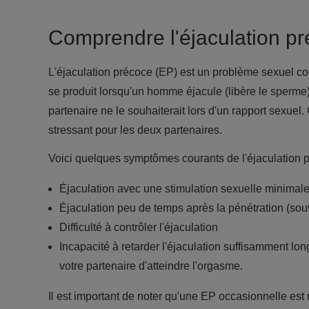
Comprendre l'éjaculation p
L'éjaculation précoce (EP) est un problème sexuel c
se produit lorsqu'un homme éjacule (libère le sperme) 
partenaire ne le souhaiterait lors d'un rapport sexuel. 
stressant pour les deux partenaires.
Voici quelques symptômes courants de l'éjaculation p
Éjaculation avec une stimulation sexuelle minimal
Éjaculation peu de temps après la pénétration (so
Difficulté à contrôler l'éjaculation
Incapacité à retarder l'éjaculation suffisamment lo
votre partenaire d'atteindre l'orgasme.
Il est important de noter qu'une EP occasionnelle est 