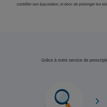
contrôler son éjaculation, et donc de prolonger les rel
Grâce à notre service de prescripti