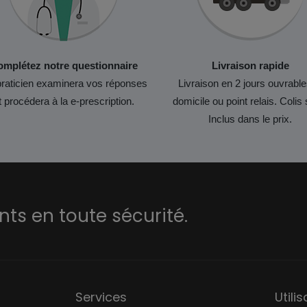
mplétez notre questionnaire
Livraison rapide
raticien examinera vos réponses
Livraison en 2 jours ouvrable
t procédera à la e-prescription.
domicile ou point relais. Colis 
Inclus dans le prix.
s en toute sécurité.
Services
Utili