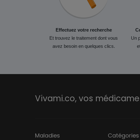
Effectuez votre recherche
Co
Et trouvez le traitement dont vous
Un p
avez besoin en quelques clics.
e
Vivami.co,
vos médicament
Maladies
Catégories