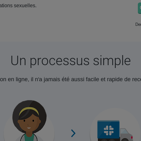
ations sexuelles.
Der
Un processus simple
on en ligne, il n'a jamais été aussi facile et rapide de r