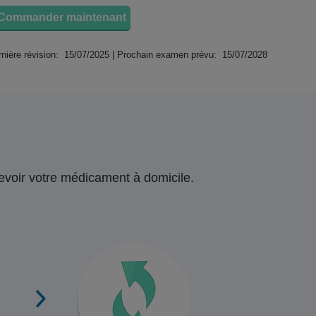
Commander maintenant
nière révision: 15/07/2025 | Prochain examen prévu: 15/07/2028
ecevoir votre médicament à domicile.