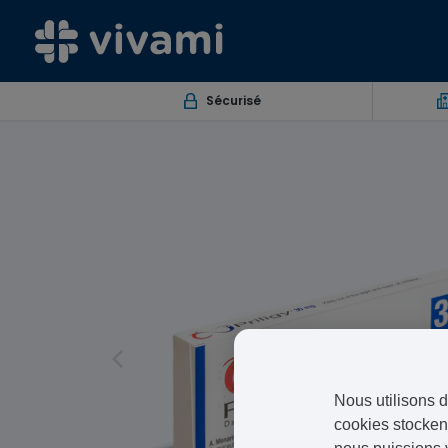
Sécurisé
Nous utilisons d
cookies stockent