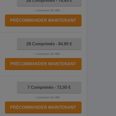
28 Comprimés - 76,95 €
+ Livraison 24-48h
PRÉCOMMANDER MAINTENANT
28 Comprimés - 84,95 €
+ Livraison 24-48h
PRÉCOMMANDER MAINTENANT
7 Comprimés - 72,95 €
+ Livraison 24-48h
PRÉCOMMANDER MAINTENANT