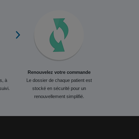
Renouvelez votre commande
s, à
Le dossier de chaque patient est
suivi.
stocké en sécurité pour un
renouvellement simplifié.