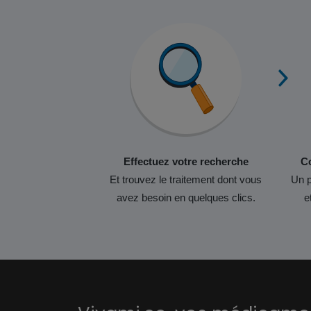
Effectuez votre recherche
Co
Et trouvez le traitement dont vous
Un p
avez besoin en quelques clics.
e