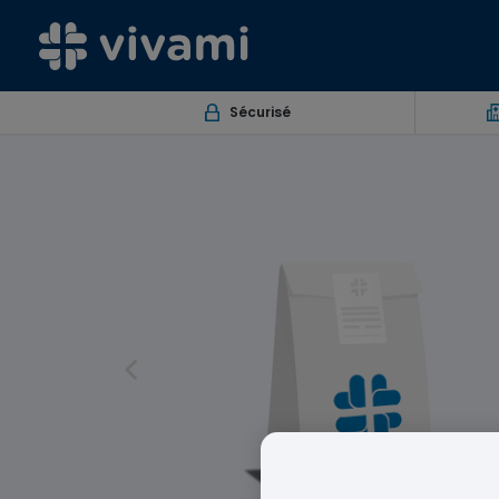
Sécurisé