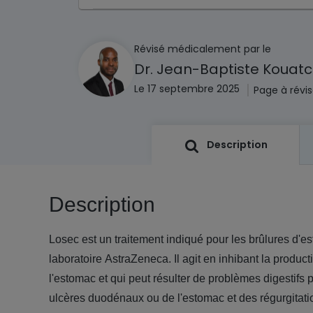
Révisé médicalement par le
Dr. Jean-Baptiste Kouat
|
Le 17 septembre 2025
Page à révis
Description
Description
Losec est un traitement indiqué pour les brûlures d'es
laboratoire AstraZeneca. Il agit en inhibant la produc
l'estomac et qui peut résulter de problèmes digestifs p
ulcères duodénaux ou de l'estomac et des régurgitati