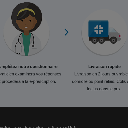
mplétez notre questionnaire
Livraison rapide
raticien examinera vos réponses
Livraison en 2 jours ouvrable
t procédera à la e-prescription.
domicile ou point relais. Colis 
Inclus dans le prix.