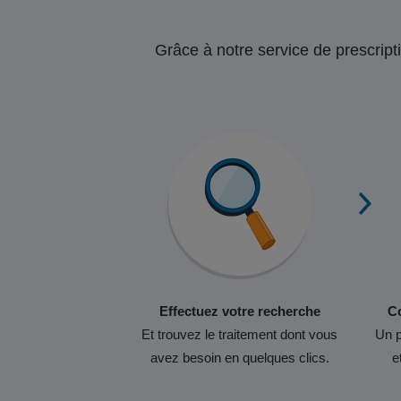
Grâce à notre service de prescripti
Effectuez votre recherche
Co
Et trouvez le traitement dont vous
Un p
avez besoin en quelques clics.
e