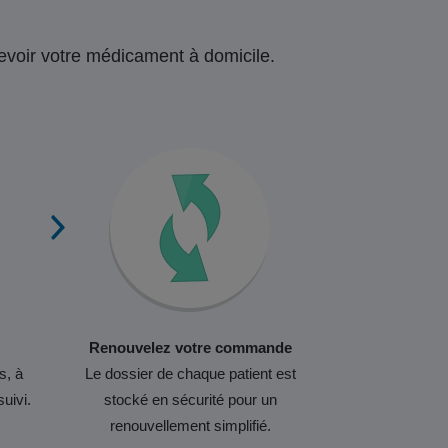
ecevoir votre médicament à domicile.
Renouvelez votre commande
s, à
Le dossier de chaque patient est
suivi.
stocké en sécurité pour un
renouvellement simplifié.