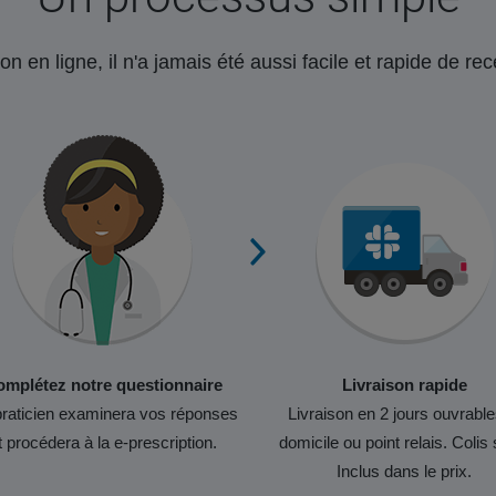
on en ligne, il n'a jamais été aussi facile et rapide de r
mplétez notre questionnaire
Livraison rapide
raticien examinera vos réponses
Livraison en 2 jours ouvrable
t procédera à la e-prescription.
domicile ou point relais. Colis 
Inclus dans le prix.