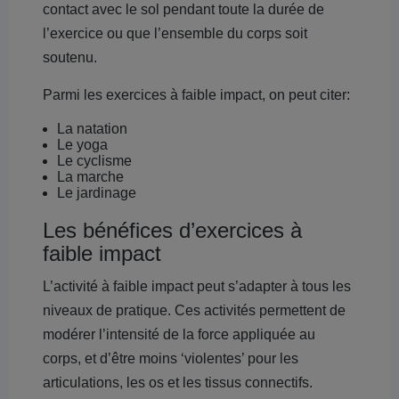
contact avec le sol pendant toute la durée de
l’exercice ou que l’ensemble du corps soit
soutenu.
Parmi les exercices à faible impact, on peut citer:
La natation
Le yoga
Le cyclisme
La marche
Le jardinage
Les bénéfices d’exercices à
faible impact
L’activité à faible impact peut s’adapter à tous les
niveaux de pratique. Ces activités permettent de
modérer l’intensité de la force appliquée au
corps, et d’être moins ‘violentes’ pour les
articulations, les os et les tissus connectifs.