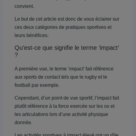
convient.
Le but de cet article est donc de vous éclairer sur
ces deux catégories de pratiques sportives et
leurs bénéfices.
Qu’est-ce que signifie le terme ‘impact’
?
A première vue, le terme ‘impact’ fait référence
aux sports de contact tels que le rugby et le
football par exemple.
Cependant, d’un point de vue sportif, l’impact fait
plutôt référence à la force exercée sur les os et
les articulations lors d’une activité physique
donnée.
Les activités sportives à impact élevé ont un rôle