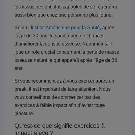
les tissus ne sont plus capables de se régénérer
aussi bien que chez une personne plus jeune.
Selon
l’Institut Américaine pour la Santé
, après
l’âge de 30 ans, le sport à peu de chances
d’améliorer la densité osseuse. Néanmoins, il
joue un rôle crucial concernant la perte de masse
osseuse naturelle qui apparaît après l’âge de 35
ans.
Si vous recommencez à vous exercer après un
break, il est important de faire attention. Nous
vous conseillons de commencer par des
exercices à faible impact afin d’éviter toute
blessure.
Qu’est-ce que signifie exercices à
impact élevé ?