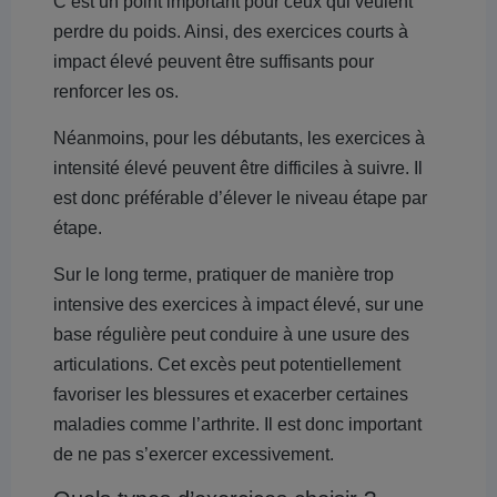
C’est un point important pour ceux qui veulent
perdre du poids. Ainsi, des exercices courts à
impact élevé peuvent être suffisants pour
renforcer les os.
Néanmoins, pour les débutants, les exercices à
intensité élevé peuvent être difficiles à suivre. Il
est donc préférable d’élever le niveau étape par
étape.
Sur le long terme, pratiquer de manière trop
intensive des exercices à impact élevé, sur une
base régulière peut conduire à une usure des
articulations. Cet excès peut potentiellement
favoriser les blessures et exacerber certaines
maladies comme l’arthrite. Il est donc important
de ne pas s’exercer excessivement.