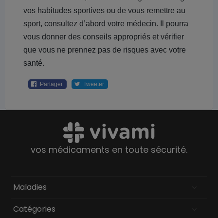
vos habitudes sportives ou de vous remettre au
sport, consultez d’abord votre médecin. Il pourra
vous donner des conseils appropriés et vérifier
que vous ne prennez pas de risques avec votre
santé.
Partager
Tweeter
vos médicaments en toute sécurité.
Maladies
Catégories