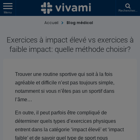
Rechercher...
Menu
Accueil
Blog médical
Exercices à impact élevé vs exercices à
faible impact: quelle méthode choisir?
Trouver une routine sportive qui soit à la fois
agréable et difficile n’est pas toujours simple,
notamment si vous n’êtes pas un sportif dans
l’âme…
En outre, il peut parfois être compliqué de
déterminer quels types d’exercices physiques
entrent dans la catégorie ‘impact élevé’ et ‘impact
faible’ et de savoir quel type de sport nous