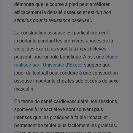
démontré que le course à pied peut améliorer
efficacement la densité osseuse et est
“un bon
stimulus pour la résistance osseuse”
.
La construction osseuse est particulièrement
importante pendant les premières années de la
vie et des exercices sportifs à impact élevés
peuvent jouer un rôle bénéfique. Ainsi, une
étude
réalisée par l’Université d’Exeter
suggère que
jouer du football peut conduire à une construction
osseuse importante chez les adolescents de sexe
masculin.
En terme de santé cardiovasculaire, les sessions
sportives à impact élevé sont souvent plus
intenses que les pratiques à faible impact, et
permettent de brûler plus facilement les graisses.