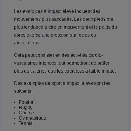
Les exercices à impact élevé incluent des
mouvements plus saccadés. Les deux pieds ont
plus tendance à être en mouvement et le poids du
corps exerce une pression sur les os ou
articulations.
Cela peut consister en des activités cardio-
vasculaires intenses, qui permettront de brûler
plus de calories que les exercices à faible impact.
Des exemples de sport à impact élevé sont les
suivants:
Football
Rugby
Course
Gymnastique
Tennis