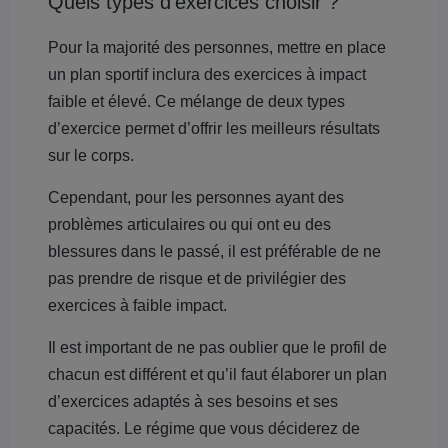
Quels types d’exercices choisir ?
Pour la majorité des personnes, mettre en place
un plan sportif inclura des exercices à impact
faible et élevé. Ce mélange de deux types
d’exercice permet d’offrir les meilleurs résultats
sur le corps.
Cependant, pour les personnes ayant des
problèmes articulaires ou qui ont eu des
blessures dans le passé, il est préférable de ne
pas prendre de risque et de privilégier des
exercices à faible impact.
Il est important de ne pas oublier que le profil de
chacun est différent et qu’il faut élaborer un plan
d’exercices adaptés à ses besoins et ses
capacités. Le régime que vous déciderez de