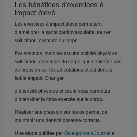
Les bénéfices d’exercices à
impact élevé
Les exercices à impact élevé permettent
d’améliorer la santé cardiovasculaire, tout en
sollicitant l’ossature du corps.
Par exemple, marcher est une activité physique
sollicitant l’ensemble du corps, qui n’entraîne pas
de pression sur les articulations et est donc à
faible impact. Changer
d’intensité physique et courir vous permettra
d’intensifier la force exercée sur le corps.
Réaliser une pression sur les os permet de
maintenir une densité osseuse correcte.
Une étude publiée par
Osteoporosis Journal
a