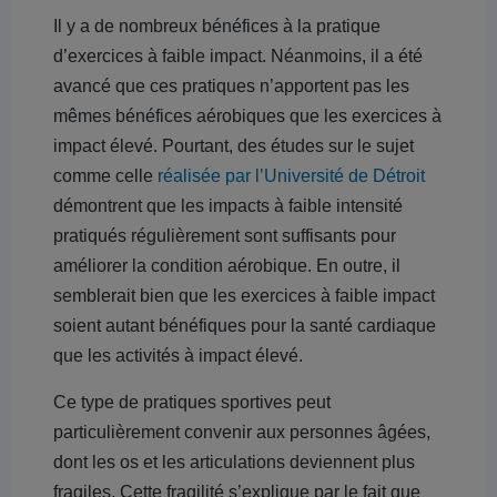
Il y a de nombreux bénéfices à la pratique
d’exercices à faible impact. Néanmoins, il a été
avancé que ces pratiques n’apportent pas les
mêmes bénéfices aérobiques que les exercices à
impact élevé. Pourtant, des études sur le sujet
comme celle
réalisée par l’Université de Détroit
démontrent que les impacts à faible intensité
pratiqués régulièrement sont suffisants pour
améliorer la condition aérobique. En outre, il
semblerait bien que les exercices à faible impact
soient autant bénéfiques pour la santé cardiaque
que les activités à impact élevé.
Ce type de pratiques sportives peut
particulièrement convenir aux personnes âgées,
dont les os et les articulations deviennent plus
fragiles. Cette fragilité s’explique par le fait que