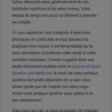
suivre dépendra donc généralement de vos
habitudes sportives et de votre niveau. Votre
emploi du temps est aussi un élément à prendre
en compte.
Si vous appréciez une catégorie d’exercices
physiques en particulier et vous pouvez les
pratiquer sans risque, il est fort probable qu’ils
vous permettent d’améliorer votre santé et votre
condition physique. Comme suggéré dans une
étude récemment publiée dans le
Journal of Sport
Science and Medicine
, le choix de votre pratique
sportive doit plutôt dépendre de ce que vous
aimez plutôt que de l’impact sur votre corps.
Aimer votre pratique sportive vous aidera à ne
pas abandonner.
Dans tous les cas, si vous envisagez de changer