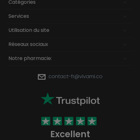
Catégories
Services
Utilisation du site
Réseaux sociaux
Notre pharmacie:
contact-fr@vivami.co
Excellent