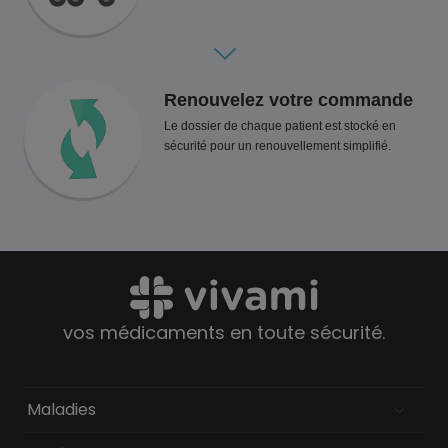
Renouvelez votre commande
Le dossier de chaque patient est stocké en
sécurité pour un renouvellement simplifié.
vos médicaments en toute sécurité.
Maladies