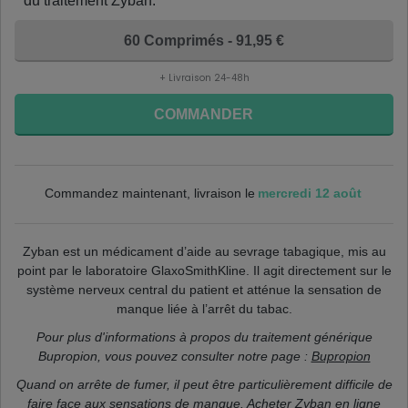
du traitement Zyban.
60 Comprimés - 91,95 €
+ Livraison 24-48h
COMMANDER
mercredi 12 août
Commandez maintenant, livraison le
Zyban est un médicament d’aide au sevrage tabagique, mis au
point par le laboratoire GlaxoSmithKline. Il agit directement sur le
système nerveux central du patient et atténue la sensation de
manque liée à l’arrêt du tabac.
Pour plus d'informations à propos du traitement générique
Bupropion, vous pouvez consulter notre page :
Bupropion
Quand on arrête de fumer, il peut être particulièrement difficile de
faire face aux sensations de manque. Acheter Zyban en ligne