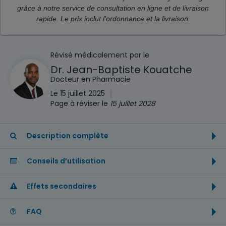
grâce à notre service de consultation en ligne et de livraison
rapide. Le prix inclut l'ordonnance et la livraison.
Révisé médicalement par le
Dr. Jean-Baptiste Kouatche
Docteur en Pharmacie
|
Le 15 juillet 2025
Page à réviser le
15 juillet 2028
Description complète
Conseils d’utilisation
Effets secondaires
FAQ