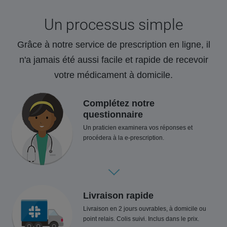
Un processus simple
Grâce à notre service de prescription en ligne, il
n'a jamais été aussi facile et rapide de recevoir
votre médicament à domicile.
Complétez notre
questionnaire
Un praticien examinera vos réponses et
procédera à la e-prescription.
Livraison rapide
Livraison en 2 jours ouvrables, à domicile ou
point relais. Colis suivi. Inclus dans le prix.