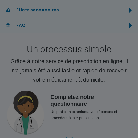
Effets secondaires
FAQ
Un processus simple
Grâce à notre service de prescription en ligne, il
n'a jamais été aussi facile et rapide de recevoir
votre médicament à domicile.
Complétez notre
questionnaire
Un praticien examinera vos réponses et
procédera à la e-prescription.