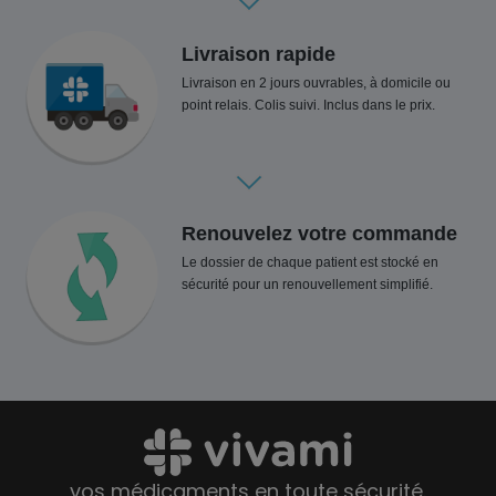
Livraison rapide
Livraison en 2 jours ouvrables, à domicile ou
point relais. Colis suivi. Inclus dans le prix.
Renouvelez votre commande
Le dossier de chaque patient est stocké en
sécurité pour un renouvellement simplifié.
vos médicaments en toute sécurité.