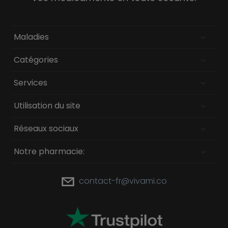
Maladies
Catégories
Services
Utilisation du site
Réseaux sociaux
Notre pharmacie:
contact-fr@vivami.co