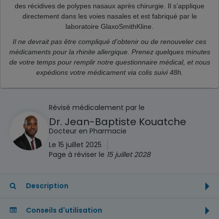
des récidives de polypes nasaux après chirurgie.
Il s’applique
directement dans les voies nasales et est fabriqué par le
laboratoire GlaxoSmithKline.
Il ne devrait pas être compliqué d’obtenir ou de renouveler ces
médicaments pour la rhinite allergique. Prenez quelques minutes
de votre temps pour remplir notre questionnaire médical, et nous
expédions votre médicament via colis suivi 48h.
Révisé médicalement par le
Dr. Jean-Baptiste Kouatche
Docteur en Pharmacie
|
Le 15 juillet 2025
Page à réviser le
15 juillet 2028
Description
Conseils d'utilisation